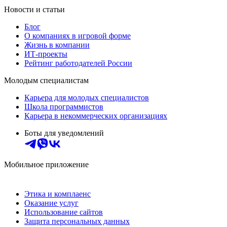
Новости и статьи
Блог
О компаниях в игровой форме
Жизнь в компании
ИТ-проекты
Рейтинг работодателей России
Молодым специалистам
Карьера для молодых специалистов
Школа программистов
Карьера в некоммерческих организациях
Боты для уведомлений
Мобильное приложение
Этика и комплаенс
Оказание услуг
Использование сайтов
Защита персональных данных