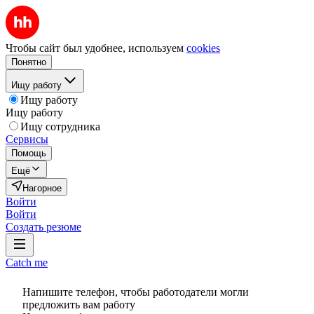
Чтобы сайт был удобнее, используем
cookies
Понятно
Ищу работу
Ищу работу
Ищу работу
Ищу сотрудника
Сервисы
Помощь
Ещё
Нагорное
Войти
Войти
Создать резюме
Catch me
Напишите телефон, чтобы работодатели могли
предложить вам работу