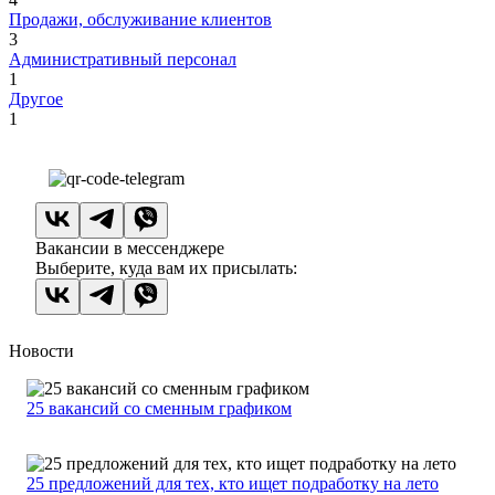
Продажи, обслуживание клиентов
3
Административный персонал
1
Другое
1
Вакансии в мессенджере
Выберите, куда вам их присылать:
Новости
25 вакансий со сменным графиком
25 предложений для тех, кто ищет подработку на лето