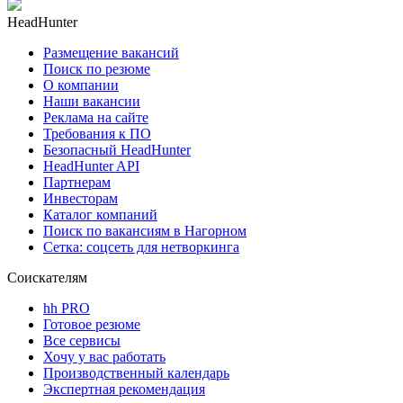
HeadHunter
Размещение вакансий
Поиск по резюме
О компании
Наши вакансии
Реклама на сайте
Требования к ПО
Безопасный HeadHunter
HeadHunter API
Партнерам
Инвесторам
Каталог компаний
Поиск по вакансиям в Нагорном
Сетка: соцсеть для нетворкинга
Соискателям
hh PRO
Готовое резюме
Все сервисы
Хочу у вас работать
Производственный календарь
Экспертная рекомендация