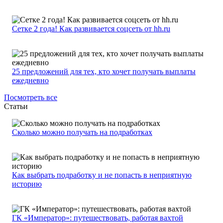
Сетке 2 года! Как развивается соцсеть от hh.ru
25 предложений для тех, кто хочет получать выплаты
ежедневно
Посмотреть все
Статьи
Сколько можно получать на подработках
Как выбрать подработку и не попасть в неприятную
историю
ГК «Император»: путешествовать, работая вахтой