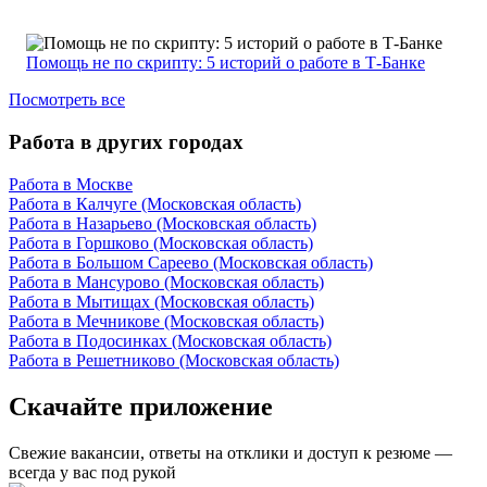
Помощь не по скрипту: 5 историй о работе в Т-Банке
Посмотреть все
Работа в других городах
Работа в Москве
Работа в Калчуге (Московская область)
Работа в Назарьево (Московская область)
Работа в Горшково (Московская область)
Работа в Большом Сареево (Московская область)
Работа в Мансурово (Московская область)
Работа в Мытищах (Московская область)
Работа в Мечникове (Московская область)
Работа в Подосинках (Московская область)
Работа в Решетниково (Московская область)
Скачайте приложение
Свежие вакансии, ответы на отклики и доступ к резюме —
всегда у вас под рукой