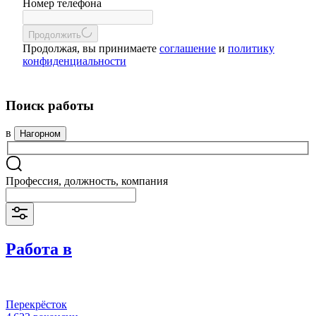
Номер телефона
Продолжить
Продолжая, вы принимаете
соглашение
и
политику
конфиденциальности
Поиск работы
в
Нагорном
Профессия, должность, компания
Работа в
Перекрёсток