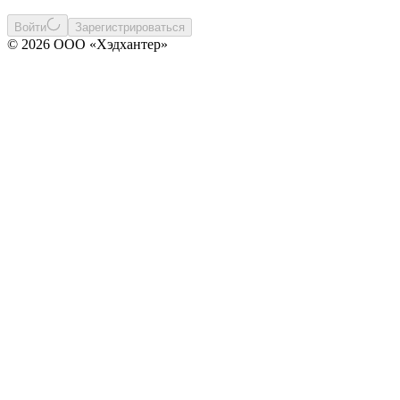
Войти
Зарегистрироваться
© 2026 ООО «Хэдхантер»