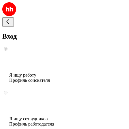
Вход
Я ищу работу
Профиль соискателя
Я ищу сотрудников
Профиль работодателя