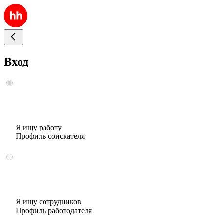
Вход
Я ищу работу
Профиль соискателя
Я ищу сотрудников
Профиль работодателя