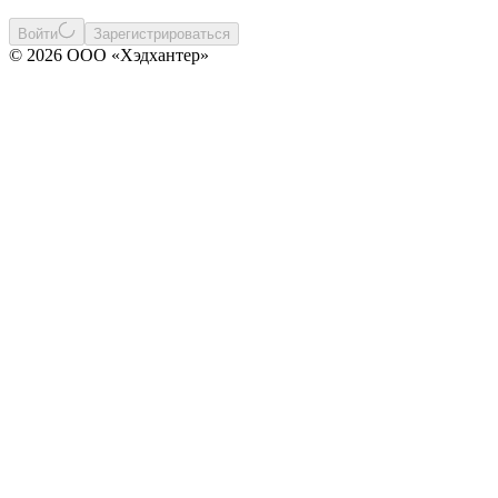
Войти
Зарегистрироваться
© 2026 ООО «Хэдхантер»