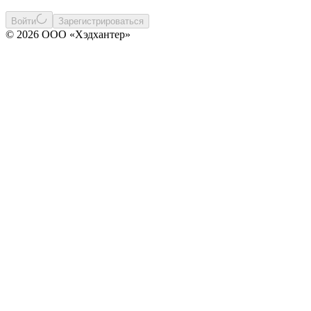
Войти
Зарегистрироваться
© 2026 ООО «Хэдхантер»