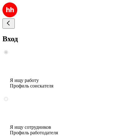
Вход
Я ищу работу
Профиль соискателя
Я ищу сотрудников
Профиль работодателя