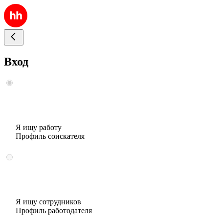
Вход
Я ищу работу
Профиль соискателя
Я ищу сотрудников
Профиль работодателя