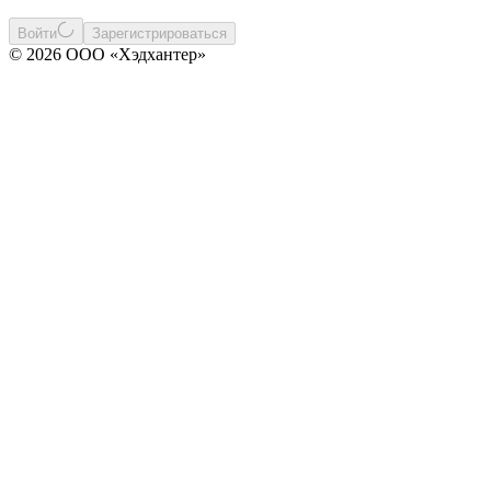
Войти
Зарегистрироваться
© 2026 ООО «Хэдхантер»