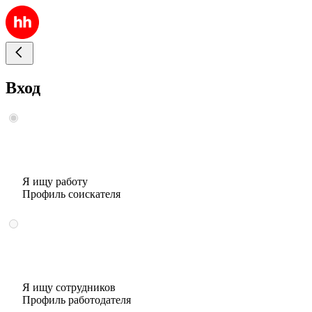
Вход
Я ищу работу
Профиль соискателя
Я ищу сотрудников
Профиль работодателя