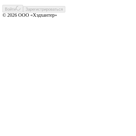
Войти
Зарегистрироваться
© 2026 ООО «Хэдхантер»