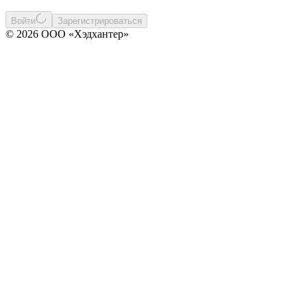
Войти
Зарегистрироваться
© 2026 ООО «Хэдхантер»