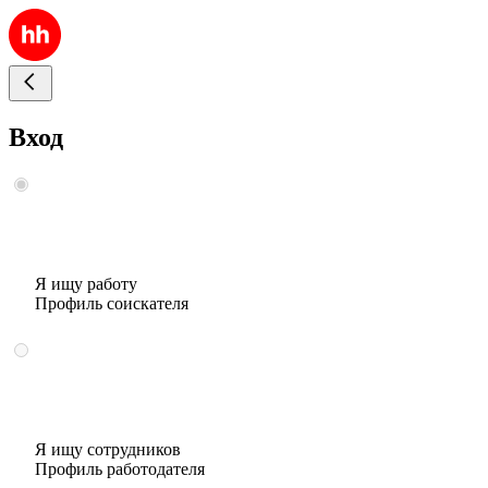
Вход
Я ищу работу
Профиль соискателя
Я ищу сотрудников
Профиль работодателя