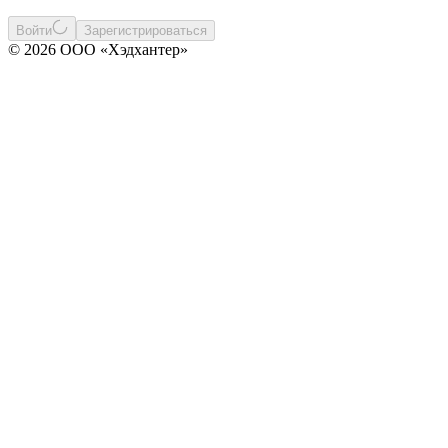
Войти
Зарегистрироваться
© 2026 ООО «Хэдхантер»