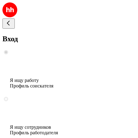
Вход
Я ищу работу
Профиль соискателя
Я ищу сотрудников
Профиль работодателя