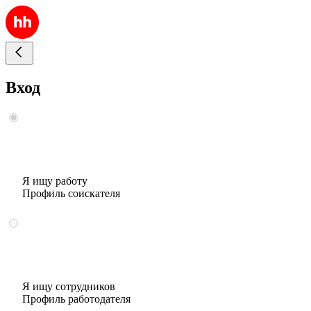
Вход
Я ищу работу
Профиль соискателя
Я ищу сотрудников
Профиль работодателя