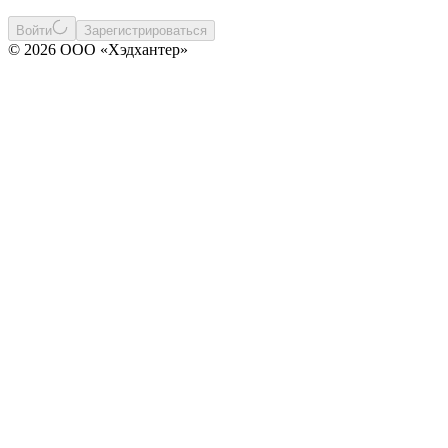
Войти
Зарегистрироваться
© 2026 ООО «Хэдхантер»