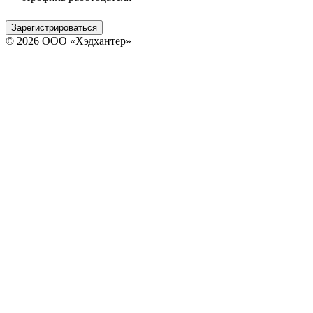
Зарегистрироваться
© 2026 ООО «Хэдхантер»