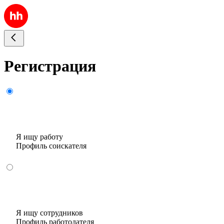
Регистрация
Я ищу работу
Профиль соискателя
Я ищу сотрудников
Профиль работодателя