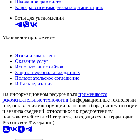
Школа программистов
Карьера в некоммерческих организациях
Боты для уведомлений
Мобильное приложение
Этика и комплаенс
Оказание услуг
Использование сайтов
Защита персональных данных
Пользовательское соглашение
ИТ аккредитация
На информационном ресурсе hh.ru
применяются
рекомендательные технологии
(информационные технологии
предоставления информации на основе сбора, систематизации
и анализа сведений, относящихся к предпочтениям
пользователей сети «Интернет», находящихся на территории
Российской Федерации)