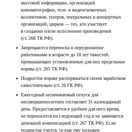
массовой информации, организаций
кинематографии, теле- и видеосъемочных
коллективов, театров, театральных и концертных
организаций, цирков — тех, кто участвует
в создании и/или исполнении произведений
(ст. 268 ТК РФ).
Запрещаются переноска и передвижение
работниками в возрасте до 18 лет тяжестей,
превышающих установленные для них предельные
нормы (ст. 265 ТК РФ).
Подросток вправе распоряжаться своим заработком
самостоятельно (ст. 26 ГК РФ).
Ежегодный оплачиваемый отпуск для
несовершеннолетних составляет 31 календарный
день. Предоставляется в удобное для него время,
не переносится на следующий год и не заменяется
денежной компенсацией (ст. 267 ТК РФ). Если
подросток учится, то еще ему положен