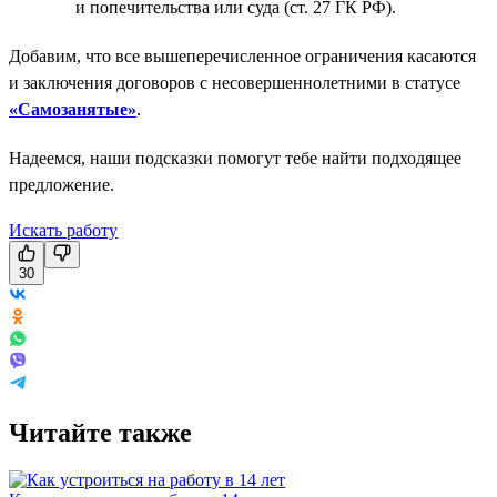
и попечительства или суда (ст. 27 ГК РФ).
Добавим, что все вышеперечисленное ограничения касаются
и заключения договоров с несовершеннолетними в статусе
«Самозанятые»
.
Надеемся, наши подсказки помогут тебе найти подходящее
предложение.
Искать работу
30
Читайте также