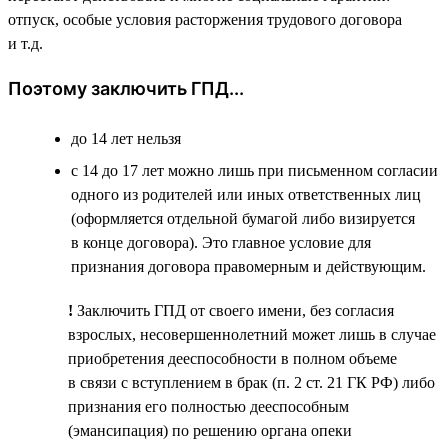
отпуск, особые условия расторжения трудового договора
и т.д.
Поэтому заключить ГПД...
до 14 лет нельзя
с 14 до 17 лет можно лишь при письменном согласии
одного из родителей или иных ответственных лиц
(оформляется отдельной бумагой либо визируется
в конце договора). Это главное условие для
признания договора правомерным и действующим.
!
Заключить ГПД от своего имени, без согласия
взрослых, несовершеннолетний может лишь в случае
приобретения дееспособности в полном объеме
в связи с вступлением в брак (п. 2 ст. 21 ГК РФ) либо
признания его полностью дееспособным
(эмансипация) по решению органа опеки