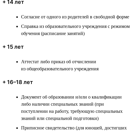
+ 14 лет
Согласие от одного из родителей в свободной форме
Справка из образовательного учреждения с режимом
обучения (расписание занятий)
+ 15 лет
Аттестат либо приказ об отчислении
из общеобразовательного учреждения
+ 16–18 лет
Документ об образовании и/или о квалификации
либо наличии специальных знаний (при
поступлении на работу, требующую специальных
знаний или специальной подготовки)
Приписное свидетельство (для юношей, достигших