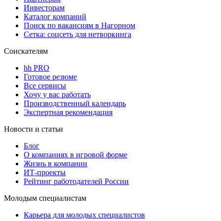
Инвесторам
Каталог компаний
Поиск по вакансиям в Нагорном
Сетка: соцсеть для нетворкинга
Соискателям
hh PRO
Готовое резюме
Все сервисы
Хочу у вас работать
Производственный календарь
Экспертная рекомендация
Новости и статьи
Блог
О компаниях в игровой форме
Жизнь в компании
ИТ-проекты
Рейтинг работодателей России
Молодым специалистам
Карьера для молодых специалистов