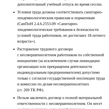
дополнительный учебный отпуск во время сессии.
Условия труда должны соответствовать санитарно-
эпидемиологическим правилам и нормативам
(СанПиН 2.4.6.2553-09 «Санитарно-
эпидемиологические требования к безопасности
условий труда работников, не достигших 18-летнего
возраста»).
Расторжение трудового договора
с несовершеннолетним работником по собственной
инициативе (за исключением случая ликвидации
организации или прекращения деятельности
индивидуальным предпринимателем) допустимо
только с согласия государственной инспекции труда
и комиссии по делам несовершеннолетних
(ст. 269 ТК РФ).
Нельзя заключить договор о полной материальной
ответственности с несовершеннолетним. Он несет