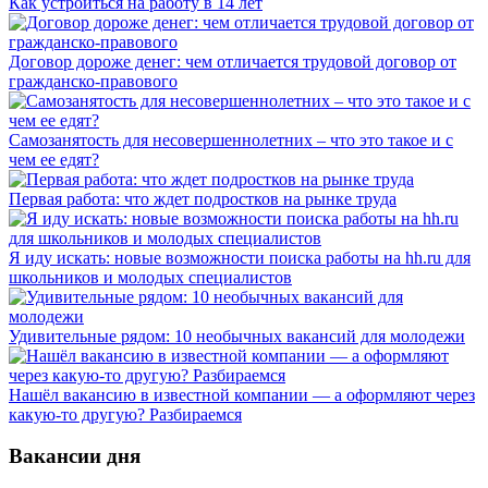
Как устроиться на работу в 14 лет
Договор дороже денег: чем отличается трудовой договор от
гражданско-правового
Самозанятость для несовершеннолетних – что это такое и с
чем ее едят?
Первая работа: что ждет подростков на рынке труда
Я иду искать: новые возможности поиска работы на hh.ru для
школьников и молодых специалистов
Удивительные рядом: 10 необычных вакансий для молодежи
Нашёл вакансию в известной компании — а оформляют через
какую-то другую? Разбираемся
Вакансии дня