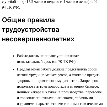
с учебой — до 17,5 часов в неделю и 4 часов в день (ст. 92,
94 ТК РФ).
Общие правила
трудоустройства
несовершеннолетних
Работодатель не вправе устанавливать
испытательный срок (ст. 70 ТК РФ).
Предлагаемая работа должна представлять собой
легкий труд и не мешать учебе, а также не вредить
здоровью и нравственному развитию. Запрещено
использовать труд подростков в игорном бизнесе,
ночных кабаре и клубах, в производстве, перевозке
и торговле спиртными напитками, табачными
изделиями, наркотическими и иными токсическими