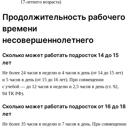
17-летнего возраста)
Продолжительность рабочего
времени
несовершеннолетнего
Сколько может работать подросток 14 до 15
лет
Не более 24 часов в неделю и 4 часов в день (от 14 до 15 лет)
и 5 часов в день (от 15 до 16 лет). При совмещении
с учебой — до 12 часов в неделю и 2,5 часов в день (ст. 92,
94 ТК РФ).
Сколько может работать подросток от 16 до 18
лет
Не более 35 часов в неделю и 7 часов в день. При совмещении