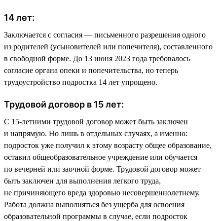
14 лет:
Заключается с согласия — письменного разрешения одного
из родителей (усыновителей или попечителя), составленного
в свободной форме. До 13 июня 2023 года требовалось
согласие органа опеки и попечительства, но теперь
трудоустройство подростка 14 лет упрощено.
Трудовой договор в 15 лет:
С 15-летними трудовой договор может быть заключен
и напрямую. Но лишь в отдельных случаях, а именно:
подросток уже получил к этому возрасту общее образование,
оставил общеобразовательное учреждение или обучается
по вечерней или заочной форме. Трудовой договор может
быть заключен для выполнения легкого труда,
не причиняющего вреда здоровью несовершеннолетнему.
Работа должна выполняться без ущерба для освоения
образовательной программы в случае, если подросток