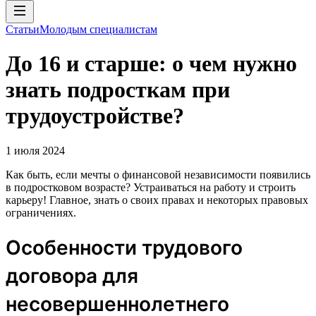
Статьи
Молодым специалистам
До 16 и старше: о чем нужно
знать подросткам при
трудоустройстве?
1 июля 2024
Как быть, если мечты о финансовой независимости появились
в подростковом возрасте? Устраиваться на работу и строить
карьеру! Главное, знать о своих правах и некоторых правовых
ограничениях.
Особенности трудового
договора для
несовершеннолетнего