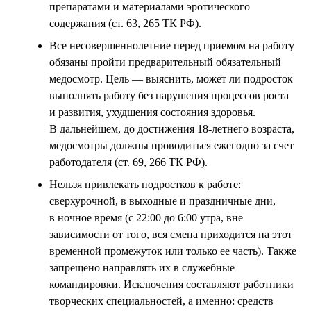
препаратами и материалами эротического
содержания (ст. 63, 265 ТК РФ).
Все несовершеннолетние перед приемом на работу
обязаны пройти предварительный обязательный
медосмотр. Цель — выяснить, может ли подросток
выполнять работу без нарушения процессов роста
и развития, ухудшения состояния здоровья.
В дальнейшем, до достижения 18-летнего возраста,
медосмотры должны проводиться ежегодно за счет
работодателя (ст. 69, 266 ТК РФ).
Нельзя привлекать подростков к работе:
сверхурочной, в выходные и праздничные дни,
в ночное время (с 22:00 до 6:00 утра, вне
зависимости от того, вся смена приходится на этот
временной промежуток или только ее часть). Также
запрещено направлять их в служебные
командировки. Исключения составляют работники
творческих специальностей, а именно: средств