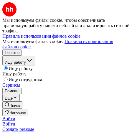
Мы используем файлы cookie, чтобы обеспечивать
правильную работу нашего веб-сайта и анализировать сетевой
трафик.
Правила использования файлов cookie
Мы используем файлы cookie.
Правила использования
файлов cookie
Понятно
Ищу работу
Ищу работу
Ищу работу
Ищу сотрудника
Сервисы
Помощь
Ещё
Поиск
Нагорное
Войти
Войти
Создать резюме