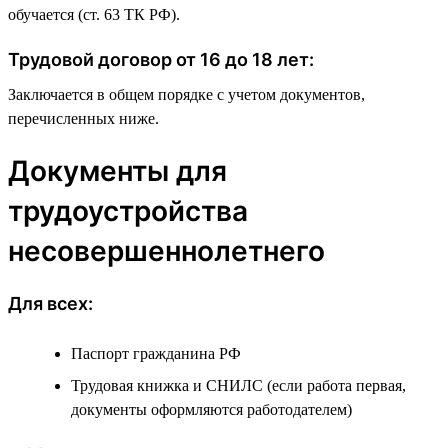
обучается (ст. 63 ТК РФ).
Трудовой договор от 16 до 18 лет:
Заключается в общем порядке с учетом документов,
перечисленных ниже.
Документы для
трудоустройства
несовершеннолетнего
Для всех:
Паспорт гражданина РФ
Трудовая книжка и СНИЛС (если работа первая,
документы оформляются работодателем)