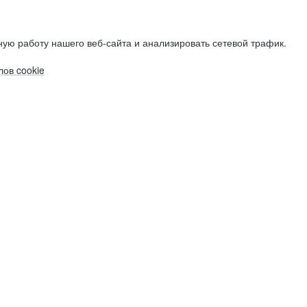
ую работу нашего веб-сайта и анализировать сетевой трафик.
ов cookie