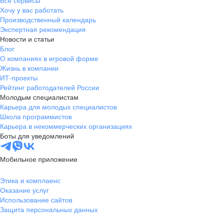
Все сервисы
Хочу у вас работать
Производственный календарь
Экспертная рекомендация
Новости и статьи
Блог
О компаниях в игровой форме
Жизнь в компании
ИТ-проекты
Рейтинг работодателей России
Молодым специалистам
Карьера для молодых специалистов
Школа программистов
Карьера в некоммерческих организациях
Боты для уведомлений
Мобильное приложение
Этика и комплаенс
Оказание услуг
Использование сайтов
Защита персональных данных