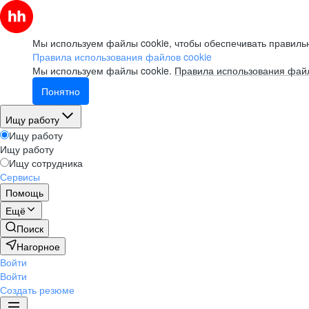
Мы используем файлы cookie, чтобы обеспечивать правильн
Правила использования файлов cookie
Мы используем файлы cookie.
Правила использования файл
Понятно
Ищу работу
Ищу работу
Ищу работу
Ищу сотрудника
Сервисы
Помощь
Ещё
Поиск
Нагорное
Войти
Войти
Создать резюме