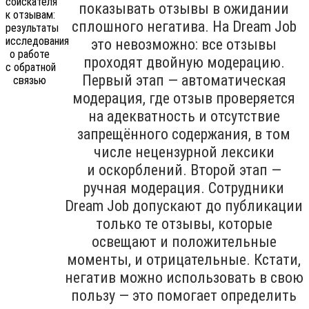
показывать отзывы в ожидании
сплошного негатива. На Dream Job
это невозможно: все отзывы
проходят двойную модерацию.
Первый этап — автоматическая
модерация, где отзыв проверяется
на адекватность и отсутствие
запрещённого содержания, в том
числе нецензурной лексики
и оскорблений. Второй этап —
ручная модерация. Сотрудники
Dream Job допускают до публикации
только те отзывы, которые
освещают и положительные
моменты, и отрицательные. Кстати,
негатив можно использовать в свою
пользу — это помогает определить