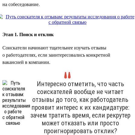
на собеседование.
Этап 1. Поиск и отклик
Соискатели начинают тщательнее изучать отзывы
о работодателях, если заинтересовались конкретной
вакансией в компании.
Интересно отметить, что часть
соискателей вообще не читает
отзывы до того, как работодатель
проявит интерес к их кандидатуре:
зачем тратить время, если рекрутер
может отказать или просто
проигнорировать отклик?