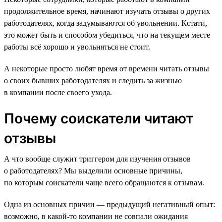
продолжительное время, начинают изучать отзывы о других
работодателях, когда задумываются об увольнении. Кстати,
это может быть и способом убедиться, что на текущем месте
работы всё хорошо и увольняться не стоит.
А некоторые просто любят время от времени читать отзывы
о своих бывших работодателях и следить за жизнью
в компании после своего ухода.
Почему соискатели читают
отзывы
А что вообще служит триггером для изучения отзывов
о работодателях? Мы выделили основные причины,
по которым соискатели чаще всего обращаются к отзывам.
Одна из основных причин — предыдущий негативный опыт:
возможно, в какой-то компании не совпали ожидания