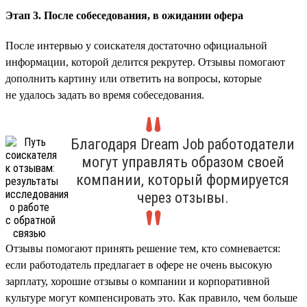
Этап 3. После собеседования, в ожидании офера
После интервью у соискателя достаточно официальной
информации, которой делится рекрутер. Отзывы помогают
дополнить картину или ответить на вопросы, которые
не удалось задать во время собеседования.
Благодаря Dream Job работодатели
могут управлять образом своей
компании, который формируется
через отзывы.
Отзывы помогают принять решение тем, кто сомневается:
если работодатель предлагает в офере не очень высокую
зарплату, хорошие отзывы о компании и корпоративной
культуре могут компенсировать это. Как правило, чем больше