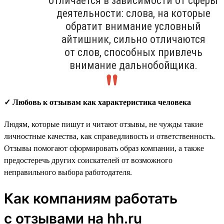
отличается в зависимости от сферы
деятельности: слова, на которые
обратит внимание условный
айтишник, сильно отличаются
от слов, способных привлечь
внимание дальнобойщика.
✓ Любовь к отзывам как характеристика человека
Людям, которые пишут и читают отзывы, не чужды такие
личностные качества, как справедливость и ответственность.
Отзывы помогают сформировать образ компании, а также
предостеречь других соискателей от возможного
неправильного выбора работодателя.
Как компаниям работать
с отзывами на hh.ru