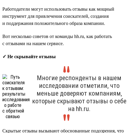
Работодатели могут использовать отзывы как мощный
инструмент для привлечения соискателей, создания
и поддержания положительного образа компании.
Вот несколько советов от команды hh.ru, как работать
с отзывами на нашем сервисе.
✓ Не скрывайте отзывы
Многие респонденты в нашем
исследовании отметили, что
меньше доверяют компаниям,
которые скрывают отзывы о себе
на hh.ru.
Скрытые отзывы вызывают обоснованные подозрения, что