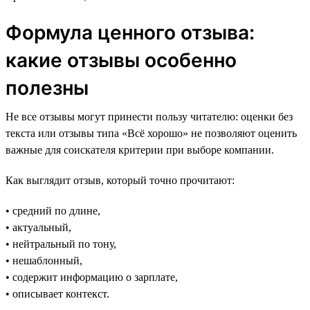
Формула ценного отзыва:
какие отзывы особенно
полезны
Не все отзывы могут принести пользу читателю: оценки без
текста или отзывы типа «Всё хорошо» не позволяют оценить
важные для соискателя критерии при выборе компании.
Как выглядит отзыв, который точно прочитают:
• средний по длине,
• актуальный,
• нейтральный по тону,
• нешаблонный,
• содержит информацию о зарплате,
• описывает контекст.