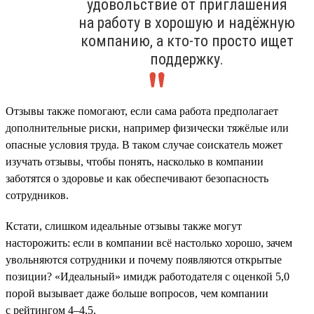
удовольствие от приглашения
на работу в хорошую и надёжную
компанию, а кто-то просто ищет
поддержку.
Отзывы также помогают, если сама работа предполагает
дополнительные риски, например физически тяжёлые или
опасные условия труда. В таком случае соискатель может
изучать отзывы, чтобы понять, насколько в компании
заботятся о здоровье и как обеспечивают безопасность
сотрудников.
Кстати, слишком идеальные отзывы также могут
насторожить: если в компании всё настолько хорошо, зачем
увольняются сотрудники и почему появляются открытые
позиции? «Идеальный» имидж работодателя с оценкой 5,0
порой вызывает даже больше вопросов, чем компании
с рейтингом 4–4,5.