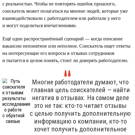
с реальностью. Чтобы не повторять ошибок прошлого,
соискатель может полагаться на мнение людей, которые уже
взаимодействовали с работодателем или работали у него
и могут поделиться впечатлениями.
Ещё один распространённый сценарий — когда описание
вакансии непонятное или неполное. Соискатель ищет ответы
на интересующие его вопросы в отзывах сотрудников
и пытается в целом понять, стоит ли доверять работодателю.
Многие работодатели думают, что
главная цель соискателей — найти
негатив в отзывах. На самом деле
это не так: кто-то читает отзывы
с целью получить дополнительную
информацию о компании, кто-то
хочет получить дополнительное