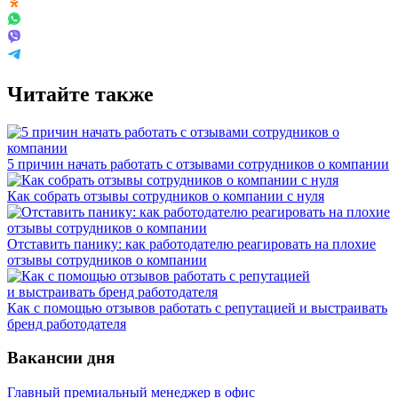
Читайте также
5 причин начать работать с отзывами сотрудников о компании
Как собрать отзывы сотрудников о компании с нуля
Отставить панику: как работодателю реагировать на плохие
отзывы сотрудников о компании
Как с помощью отзывов работать с репутацией и выстраивать
бренд работодателя
Вакансии дня
Главный премиальный менеджер в офис