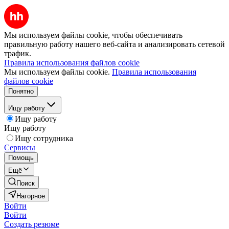
Мы используем файлы cookie, чтобы обеспечивать
правильную работу нашего веб-сайта и анализировать сетевой
трафик.
Правила использования файлов cookie
Мы используем файлы cookie.
Правила использования
файлов cookie
Понятно
Ищу работу
Ищу работу
Ищу работу
Ищу сотрудника
Сервисы
Помощь
Ещё
Поиск
Нагорное
Войти
Войти
Создать резюме