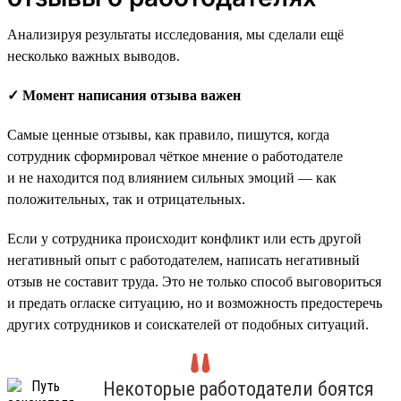
Анализируя результаты исследования, мы сделали ещё
несколько важных выводов.
✓ Момент написания отзыва важен
Самые ценные отзывы, как правило, пишутся, когда
сотрудник сформировал чёткое мнение о работодателе
и не находится под влиянием сильных эмоций — как
положительных, так и отрицательных.
Если у сотрудника происходит конфликт или есть другой
негативный опыт с работодателем, написать негативный
отзыв не составит труда. Это не только способ выговориться
и предать огласке ситуацию, но и возможность предостеречь
других сотрудников и соискателей от подобных ситуаций.
Некоторые работодатели боятся