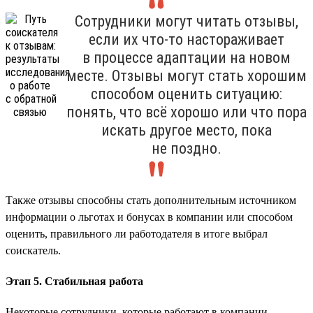
Сотрудники могут читать отзывы,
если их что-то настораживает
в процессе адаптации на новом
месте. Отзывы могут стать хорошим
способом оценить ситуацию:
понять, что всё хорошо или что пора
искать другое место, пока
не поздно.
Также отзывы способны стать дополнительным источником
информации о льготах и бонусах в компании или способом
оценить, правильного ли работодателя в итоге выбрал
соискатель.
Этап 5. Стабильная работа
Некоторые сотрудники, которые работают в компании