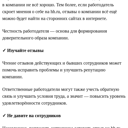
в компании не всё хорошо. Тем более, если работодатель
скроет мнения о себе на hh.ru, отзывы о компании всё ещё
можно будет найти на сторонних сайтах в интернете.
Честность работодателя — основа для формирования
доверительного образа компании.
✓ Изучайте отзывы
Чтение отзывов действующих и бывших сотрудников может
помочь исправить проблемы и улучшить репутацию
компании.
Ответственные работодатели могут также учесть обратную
связь и улучшить условия труда, а значит — повысить уровень
удовлетворённости сотрудников.
✓ Не давите на сотрудников