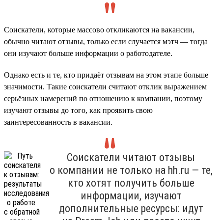
Соискатели, которые массово откликаются на вакансии,
обычно читают отзывы, только если случается мэтч — тогда
они изучают больше информации о работодателе.
Однако есть и те, кто придаёт отзывам на этом этапе больше
значимости. Такие соискатели считают отклик выражением
серьёзных намерений по отношению к компании, поэтому
изучают отзывы до того, как проявить свою
заинтересованность в вакансии.
Cоискатели читают отзывы
о компании не только на hh.ru — те,
кто хотят получить больше
информации, изучают
дополнительные ресурсы: идут