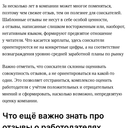
За несколько лет в компании может многое поменяться,
поэтому чем свежее отзыв, тем он полезнее для соискателей.
Шаблонные отзывы не несут в себе особой ценности,
а отзывы, написанные слишком восторженным или, наоборот,
негативным языком, формируют предвзятое отношение
у читателя. Что касается зарплаты, здесь соискатели
ориентируются не на конкретные цифры, а на соответствие
вознаграждения уровню средней заработной планы по рынку
Важно отметить, что соискатели склонны оценивать
совокупность отзывов, а не ориентироваться на какой-то
один. Это позволяет отстраниться, комплексно оценить
работодателя с учётом положительных и отрицательных
мнений и сформировать, насколько возможно, непредвзятую
оценку компании.
Что ещё важно знать про
отзывы о работодателях