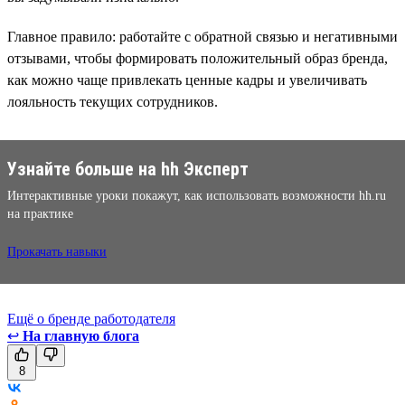
Главное правило: работайте с обратной связью и негативными
отзывами, чтобы формировать положительный образ бренда,
как можно чаще привлекать ценные кадры и увеличивать
лояльность текущих сотрудников.
Узнайте больше на hh Эксперт
Интерактивные уроки покажут, как использовать возможности hh.ru
на практике
Прокачать навыки
Ещё о бренде работодателя
↩
На главную блога
8