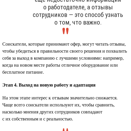
о работодателе, а отзывы
сотрудников — это способ узнать
о том, что важно.
Соискатели, которые принимают офер, могут читать отзывы,
чтобы убедиться в правильности своего решения и похвалить
себя за выход в компанию с лучшими условиями: например,
когда на новом месте работы отличное оборудование или
бесплатное питание.
Этап 4. Выход на новую работу и адаптация
На этом этапе интерес к отзывам значительно снижается.
Чаще всего соискатели используют их, чтобы сравнить,
насколько мнения других сотрудников совпадают
с их собственным и с реальностью.