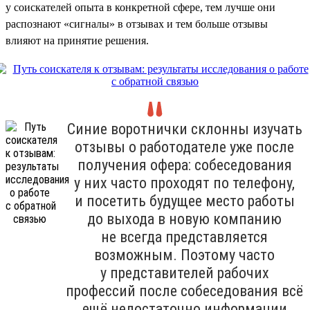
у соискателей опыта в конкретной сфере, тем лучше они
распознают «сигналы» в отзывах и тем больше отзывы
влияют на принятие решения.
Синие воротнички склонны изучать
отзывы о работодателе уже после
получения офера: собеседования
у них часто проходят по телефону,
и посетить будущее место работы
до выхода в новую компанию
не всегда представляется
возможным. Поэтому часто
у представителей рабочих
профессий после собеседования всё
ещё недостаточно информации