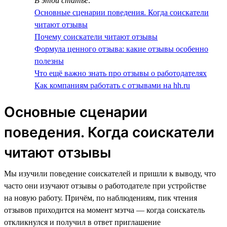
В этой статье:
Основные сценарии поведения. Когда соискатели
читают отзывы
Почему соискатели читают отзывы
Формула ценного отзыва: какие отзывы особенно
полезны
Что ещё важно знать про отзывы о работодателях
Как компаниям работать с отзывами на hh.ru
Основные сценарии
поведения. Когда соискатели
читают отзывы
Мы изучили поведение соискателей и пришли к выводу, что
часто они изучают отзывы о работодателе при устройстве
на новую работу. Причём, по наблюдениям, пик чтения
отзывов приходится на момент мэтча — когда соискатель
откликнулся и получил в ответ приглашение