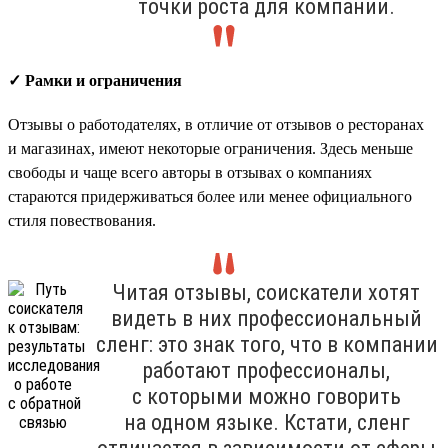
точки роста для компании.
✓ Рамки и ограничения
Отзывы о работодателях, в отличие от отзывов о ресторанах
и магазинах, имеют некоторые ограничения. Здесь меньше
свободы и чаще всего авторы в отзывах о компаниях
стараются придерживаться более или менее официального
стиля повествования.
Читая отзывы, соискатели хотят
видеть в них профессиональный
сленг: это знак того, что в компании
работают профессионалы,
с которыми можно говорить
на одном языке. Кстати, сленг