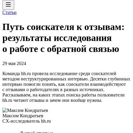
Статьи
Путь соискателя к отзывам:
результаты исследования
о работе с обратной связью
29 мая 2024
Команда hh.ru провела исследование среди соискателей
методом неструктурированных интервью. Десятки глубинных
интервью помогли понять, как соискатели взаимодействуют
с отзывами о работодателях в разных источниках.
Рассказываем, на каких этапах поиска работы пользователи
hh.ru читают отзывы и зачем они вообще нужны.
Максим Кондратьев
CX-исследователь hh.ru