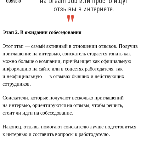
на Dream Job или просто ищут
отзывы в интернете.
Этап 2. В ожидании собеседования
Этот этап — самый активный в отношении отзывов. Получив
приглашение на интервью, соискатель старается узнать как
можно больше о компании, причём ищет как официальную
информацию на сайте или в соцсетях работодателя, так
и неофициальную — в отзывах бывших и действующих
сотрудников.
Соискатели, которые получают несколько приглашений
на интервью, ориентируются на отзывы, чтобы решить,
стоит ли идти на собеседование.
Наконец, отзывы помогают соискателю лучше подготовиться
к интервью и составить вопросы к работодателю.