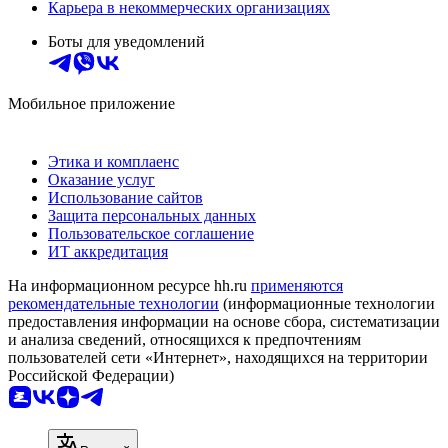
Карьера в некоммерческих организациях
Боты для уведомлений
Мобильное приложение
Этика и комплаенс
Оказание услуг
Использование сайтов
Защита персональных данных
Пользовательское соглашение
ИТ аккредитация
На информационном ресурсе hh.ru
применяются
рекомендательные технологии
(информационные технологии
предоставления информации на основе сбора, систематизации
и анализа сведений, относящихся к предпочтениям
пользователей сети «Интернет», находящихся на территории
Российской Федерации)