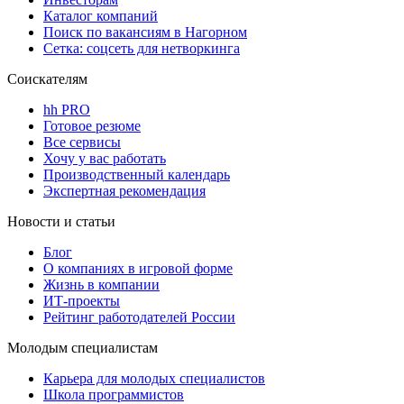
Каталог компаний
Поиск по вакансиям в Нагорном
Сетка: соцсеть для нетворкинга
Соискателям
hh PRO
Готовое резюме
Все сервисы
Хочу у вас работать
Производственный календарь
Экспертная рекомендация
Новости и статьи
Блог
О компаниях в игровой форме
Жизнь в компании
ИТ-проекты
Рейтинг работодателей России
Молодым специалистам
Карьера для молодых специалистов
Школа программистов