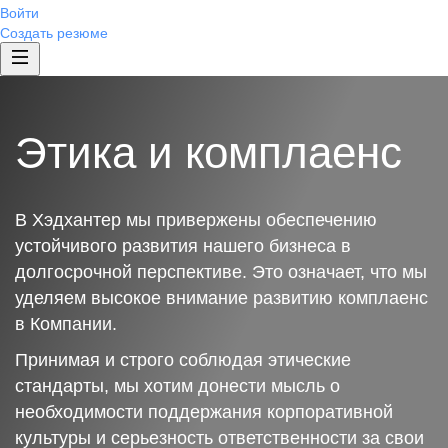
Войти
Создать резюме
Этика и комплаенс
В Хэдхантер мы привержены обеспечению
устойчивого развития нашего бизнеса в
долгосрочной перспективе. Это означает, что мы
уделяем высокое внимание развитию комплаенс
в Компании.
Принимая и строго соблюдая этические
стандарты, мы хотим донести мысль о
необходимости поддержания корпоративной
культуры и серьезность ответственности за свои