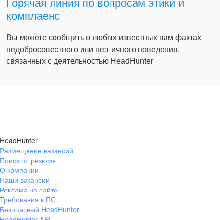
Горячая линия по вопросам этики и
комплаенс
Вы можете сообщить о любых известных вам фактах
недобросовестного или неэтичного поведения,
связанных с деятельностью HeadHunter
HeadHunter
Размещение вакансий
Поиск по резюме
О компании
Наши вакансии
Реклама на сайте
Требования к ПО
Безопасный HeadHunter
HeadHunter API