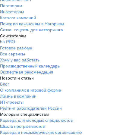
Партнерам
Инвесторам
Каталог компаний
Поиск по вакансиям в Нагорном
Сетка: соцсеть для нетворкинга
Соискателям
hh PRO
Готовое резюме
Все сервисы
Хочу у вас работать
Производственный календарь
Экспертная рекомендация
Новости и статьи
Блог
О компаниях в игровой форме
Жизнь в компании
ИТ-проекты
Рейтинг работодателей России
Молодым специалистам
Карьера для молодых специалистов
Школа программистов
Карьера в некоммерческих организациях