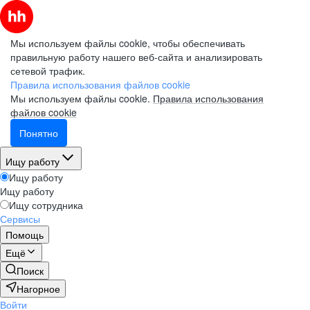
Мы используем файлы cookie, чтобы обеспечивать
правильную работу нашего веб-сайта и анализировать
сетевой трафик.
Правила использования файлов cookie
Мы используем файлы cookie.
Правила использования
файлов cookie
Понятно
Ищу работу
Ищу работу
Ищу работу
Ищу сотрудника
Сервисы
Помощь
Ещё
Поиск
Нагорное
Войти