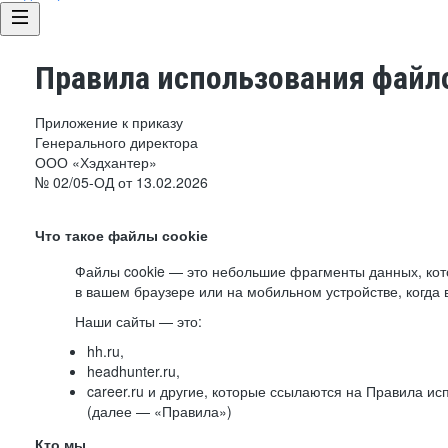
Правила использования файло
Приложение к приказу
Генерального директора
ООО «Хэдхантер»
№ 02/05-ОД от 13.02.2026
Что такое файлы cookie
Файлы cookie — это небольшие фрагменты данных, ко
в вашем браузере или на мобильном устройстве, когда 
Наши сайты — это:
hh.ru,
headhunter.ru,
career.ru и другие, которые ссылаются на Правила и
(далее — «Правила»)
Кто мы