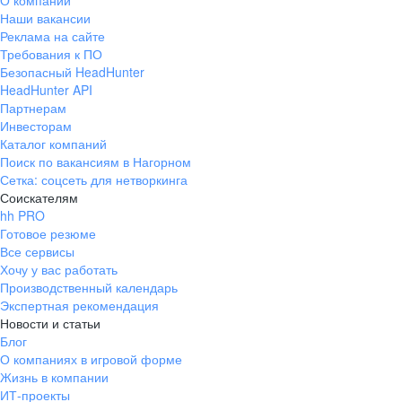
О компании
Наши вакансии
Реклама на сайте
Требования к ПО
Безопасный HeadHunter
HeadHunter API
Партнерам
Инвесторам
Каталог компаний
Поиск по вакансиям в Нагорном
Сетка: соцсеть для нетворкинга
Соискателям
hh PRO
Готовое резюме
Все сервисы
Хочу у вас работать
Производственный календарь
Экспертная рекомендация
Новости и статьи
Блог
О компаниях в игровой форме
Жизнь в компании
ИТ-проекты