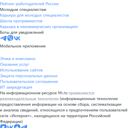
Рейтинг работодателей России
Молодым специалистам
Карьера для молодых специалистов
Школа программистов
Карьера в некоммерческих организациях
Боты для уведомлений
Мобильное приложение
Этика и комплаенс
Оказание услуг
Использование сайтов
Защита персональных данных
Пользовательское соглашение
ИТ аккредитация
На информационном ресурсе hh.ru
применяются
рекомендательные технологии
(информационные технологии
предоставления информации на основе сбора, систематизации
и анализа сведений, относящихся к предпочтениям пользователей
сети «Интернет», находящихся на территории Российской
Федерации)