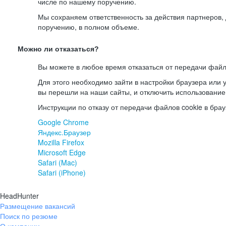
числе по нашему поручению.
Мы сохраняем ответственность за действия партнеров
поручению, в полном объеме.
Можно ли отказаться?
Вы можете в любое время отказаться от передачи файл
Для этого необходимо зайти в настройки браузера или у
вы перешли на наши сайты, и отключить использование
Инструкции по отказу от передачи файлов cookie в брау
Google Chrome
Яндекс.Браузер
Mozilla Firefox
Microsoft Edge
Safari (Mac)
Safari (iPhone)
HeadHunter
Размещение вакансий
Поиск по резюме