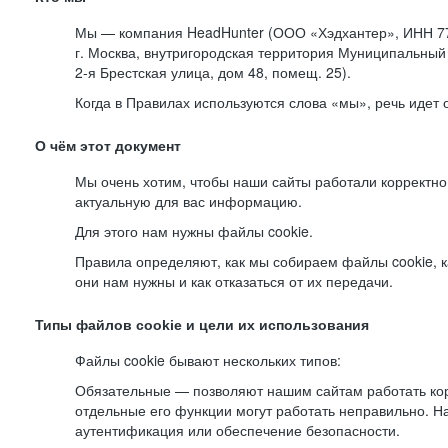
Мы — компания HeadHunter (ООО «Хэдхантер», ИНН 77
г. Москва, внутригородская территория Муниципальный 
2-я
Брестская улица, дом 48, помещ. 25).
Когда в Правилах используются слова «мы», речь идет
О чём этот документ
Мы очень хотим, чтобы наши сайты работали корректно
актуальную для вас информацию.
Для этого нам нужны файлы cookie.
Правила определяют, как мы собираем файлы cookie, к
они нам нужны и как отказаться от их передачи.
Типы файлов cookie и цели их использования
Файлы cookie бывают нескольких типов:
Обязательные — позволяют нашим сайтам работать корр
отдельные его функции могут работать неправильно. 
аутентификация или обеспечение безопасности.