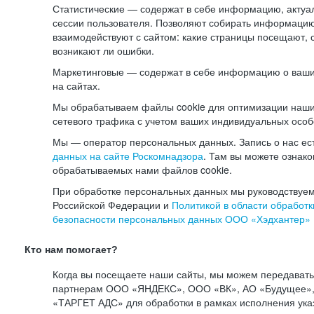
Статистические — содержат в себе информацию, актуа
сессии пользователя. Позволяют собирать информацию 
взаимодействуют с сайтом: какие страницы посещают, 
возникают ли ошибки.
Маркетинговые — содержат в себе информацию о ваши
на сайтах.
Мы обрабатываем файлы cookie для оптимизации наши
сетевого трафика с учетом ваших индивидуальных особ
Мы — оператор персональных данных. Запись о нас ес
данных на сайте Роскомнадзора
. Там вы можете ознак
обрабатываемых нами файлов cookie.
При обработке персональных данных мы руководствуем
Российской Федерации и
Политикой в области обработк
безопасности персональных данных ООО «Хэдхантер»
Кто нам помогает?
Когда вы посещаете наши сайты, мы можем передават
партнерам ООО «ЯНДЕКС», ООО «ВК», АО «Будущее», 
«ТАРГЕТ АДС» для обработки в рамках исполнения ука