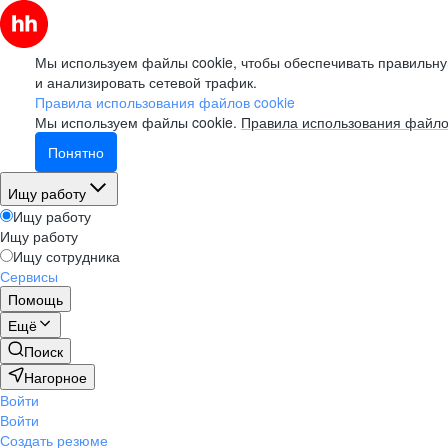
Мы используем файлы cookie, чтобы обеспечивать правильну
и анализировать сетевой трафик.
Правила использования файлов cookie
Мы используем файлы cookie.
Правила использования файло
Понятно
Ищу работу
Ищу работу
Ищу работу
Ищу сотрудника
Сервисы
Помощь
Ещё
Поиск
Нагорное
Войти
Войти
Создать резюме