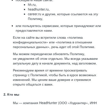
hh.ru,
headhunter.ru,
career.ru и другие, которые ссылаются на эту
Политику,
или пользуетесь сервисами, которые принадлежат или
предоставляются нами.
Если на сайте вы встретили слова «политика
конфиденциальности» или «политика в отношении
персональных данных», речь идет об этой Политике.
Мы можем периодически обновлять Политику,
не уведомляя об этом отдельно. Мы всегда указываем
актуальную дату в начале документа, над заголовком.
Рекомендуем время от времени просматривать
страницу с Политикой, чтобы быть в курсе возможных
изменений. Мы ценим ваше доверие и стремимся
открыто общаться с вами.
2. Кто мы
Мы — компания HeadHunter (ООО «Хэдхантер», ИНН