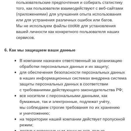
пользовательские предпочтения и собирать статистику
того, как пользователи взаимодействуют с веб-сайтами
(приложениями) для улучшения опыта использования
или для устранения различных ошибок или багов.
Мы не используем файлы cookie для установления
вашей личности как конкретного пользователя наших
сервисов.
6. Как мы защищаем ваши данные
В компании назначен ответственный за организацию
обработки персональных данных и их защиту;
для обеспечения безопасности персональных данных
в наших информационных системах внедрена система
защиты персональных данных в соответствии
с требованиями действующего законодательства РФ;
все носители с персональными данными, как
бумажные, так и электронные, подлежат учёту,
мы соблюдаем строгие требования по их хранению
и уничтожению;
на территории нашей компании действует пропускной
режим;
доступ к персональным данным есть только