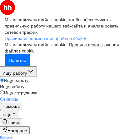
Мы используем файлы cookie, чтобы обеспечивать
правильную работу нашего веб-сайта и анализировать
сетевой трафик.
Правила использования файлов cookie
Мы используем файлы cookie.
Правила использования
файлов cookie
Понятно
Ищу работу
Ищу работу
Ищу работу
Ищу сотрудника
Сервисы
Помощь
Ещё
Поиск
Нагорное
Войти