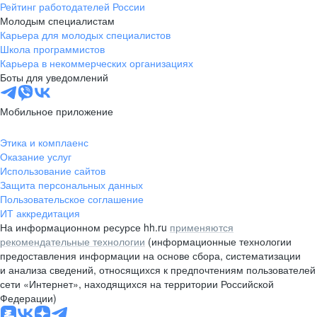
Рейтинг работодателей России
Молодым специалистам
Карьера для молодых специалистов
Школа программистов
Карьера в некоммерческих организациях
Боты для уведомлений
Мобильное приложение
Этика и комплаенс
Оказание услуг
Использование сайтов
Защита персональных данных
Пользовательское соглашение
ИТ аккредитация
На информационном ресурсе hh.ru
применяются
рекомендательные технологии
(информационные технологии
предоставления информации на основе сбора, систематизации
и анализа сведений, относящихся к предпочтениям пользователей
сети «Интернет», находящихся на территории Российской
Федерации)