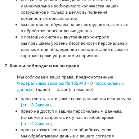
у минимально необходимого количества наших
сотрудников и только в целях выполнения
должностных обязанностей;
мы постоянно обучаем наших сотрудников, занятых
в обработке персональных данных;
с помощью системы внутреннего контроля
мы повышаем уровень безопасности персональных
данных и при обнаружении несоответствий в самые
короткие сроки устраняем их причины.
7. Как мы соблюдаем ваши права
Мы соблюдаем ваши права, предусмотренные
Федеральным законом №
152-ФЗ
«О персональных
данных»
(далее — Закон), а именно:
право знать, как и какие ваши данные мы используем
(
ст. 18 Закона
),
право на доступ к вашим персональным данным.
Вы можете запросить их у нас в любое время
(
ст. 14 Закона
),
право отозвать согласие на обработку, если
мы обрабатываем данные с вашего согласия