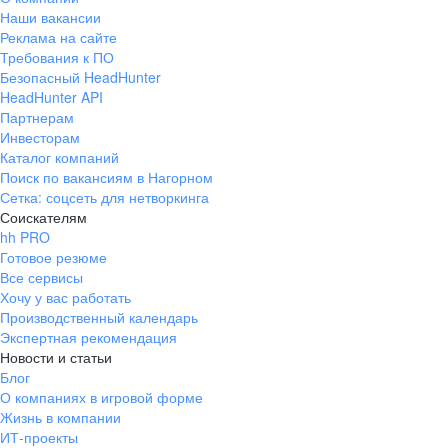
Наши вакансии
Реклама на сайте
Требования к ПО
Безопасный HeadHunter
HeadHunter API
Партнерам
Инвесторам
Каталог компаний
Поиск по вакансиям в Нагорном
Сетка: соцсеть для нетворкинга
Соискателям
hh PRO
Готовое резюме
Все сервисы
Хочу у вас работать
Производственный календарь
Экспертная рекомендация
Новости и статьи
Блог
О компаниях в игровой форме
Жизнь в компании
ИТ-проекты