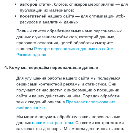
авторов
статей, блогов, спикеров мероприятий — для
публикации их материалов;
посетителей
нашего сайта — для оптимизации web-
ресурсов и аналитики данных.
Полный список обрабатываемых нами персональных
данных с указанием субъектов, категорий данных,
правового основания, целей обработки смотрите
в нашем
Реестре персональных данных на сайте
Роскомнадзора
.
4. Кому мы передаём персональные данные
Для улучшения работы нашего сайта мы пользуемся
сервисами контекстной рекламы и статистики. Они
получают от нас доступ к информации о посещении
сайта и ваших действиях на нём. Порядок обработки
таких сведений описан в
Правилах использования
файлов cookie
.
Мы можем поручить обработку ваших персональных
данных
нашим контрагентам
. Со всеми контрагентами
заключаются договоры. Мы можем делегировать часть