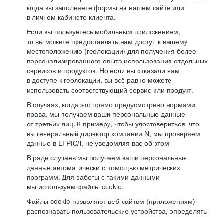
когда вы заполняете формы на нашем сайте или
в личном кабинете клиента.
Если вы пользуетесь мобильным приложением,
то вы можете предоставлять нам доступ к вашему
местоположению (геолокации) для получения более
персонализированного опыта использования отдельных
сервисов и продуктов. Но если вы отказали нам
в доступе к геолокации, вы всё равно можете
использовать соответствующий сервис или продукт.
В случаях, когда это прямо предусмотрено нормами
права, мы получаем ваши персональные данные
от третьих лиц. К примеру, чтобы удостовериться, что
вы генеральный директор компании N, мы проверяем
данные в ЕГРЮЛ, не уведомляя вас об этом.
В ряде случаев мы получаем ваши персональные
данные автоматически с помощью метрических
программ. Для работы с такими данными
мы используем файлы cookie.
Файлы cookie позволяют веб-сайтам (приложениям)
распознавать пользовательские устройства, определять