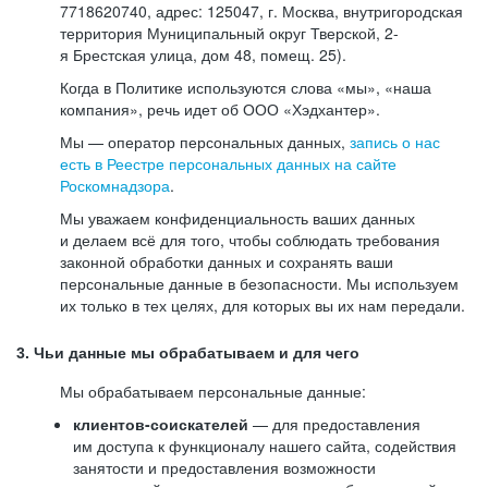
7718620740, адрес: 125047, г. Москва, внутригородская
территория Муниципальный округ Тверской, 2-
я Брестская улица, дом 48, помещ. 25).
Когда в Политике используются слова «мы», «наша
компания», речь идет об ООО «Хэдхантер».
Мы — оператор персональных данных,
запись о нас
есть в Реестре персональных данных на сайте
Роскомнадзора
.
Мы уважаем конфиденциальность ваших данных
и делаем всё для того, чтобы соблюдать требования
законной обработки данных и сохранять ваши
персональные данные в безопасности. Мы используем
их только в тех целях, для которых вы их нам передали.
3. Чьи данные мы обрабатываем и для чего
Мы обрабатываем персональные данные:
клиентов-соискателей
— для предоставления
им доступа к функционалу нашего сайта, содействия
занятости и предоставления возможности