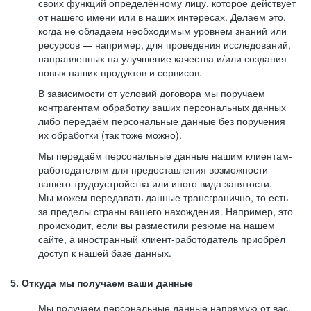
своих функций определённому лицу, которое действует
от нашего имени или в наших интересах. Делаем это,
когда не обладаем необходимым уровнем знаний или
ресурсов — например, для проведения исследований,
направленных на улучшение качества и/или создания
новых наших продуктов и сервисов.
В зависимости от условий договора мы поручаем
контрагентам обработку ваших персональных данных
либо передаём персональные данные без поручения
их обработки (так тоже можно).
Мы передаём персональные данные нашим клиентам-
работодателям для предоставления возможности
вашего трудоустройства или иного вида занятости.
Мы можем передавать данные трансгранично, то есть
за пределы страны вашего нахождения. Например, это
происходит, если вы разместили резюме на нашем
сайте, а иностранный клиент-работодатель приобрёл
доступ к нашей базе данных.
5. Откуда мы получаем ваши данные
Мы получаем персональные данные напрямую от вас,