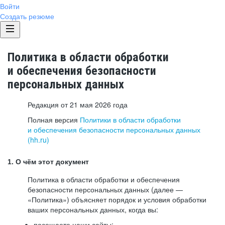
Войти
Создать резюме
Политика в области обработки
и обеспечения безопасности
персональных данных
Редакция от 21 мая 2026 года
Полная версия
Политики в области обработки
и обеспечения безопасности персональных данных
(hh.ru)
1. О чём этот документ
Политика в области обработки и обеспечения
безопасности персональных данных (далее —
«Политика») объясняет порядок и условия обработки
ваших персональных данных, когда вы:
посещаете наши сайты: