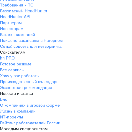
Требования к ПО
Безопасный HeadHunter
HeadHunter API
Партнерам
Инвесторам
Каталог компаний
Поиск по вакансиям в Нагорном
Сетка: соцсеть для нетворкинга
Соискателям
hh PRO
Готовое резюме
Все сервисы
Хочу у вас работать
Производственный календарь
Экспертная рекомендация
Новости и статьи
Блог
О компаниях в игровой форме
Жизнь в компании
ИТ-проекты
Рейтинг работодателей России
Молодым специалистам