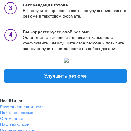
Рекомендация готова
Вы получите перечень советов по улучшению вашего
резюме в текстовом формате.
Вы корректируете своё резюме
Останется только внести правки от карьерного
консультанта. Вы улучшите своё резюме и повысите
шансы получить приглашения на собеседования.
Улучшить резюме
HeadHunter
Размещение вакансий
Поиск по резюме
О компании
Наши вакансии
Реклама на сайте