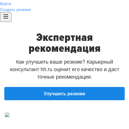
Войти
Создать резюме
Экспертная
рекомендация
Как улучшить ваше резюме? Карьерный
консультант hh.ru оценит его качество и даст
точные рекомендации.
Улучшить резюме