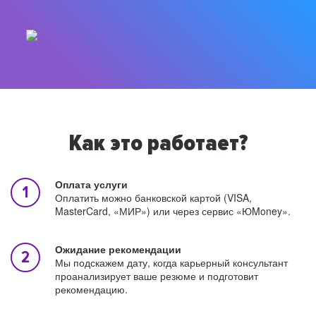
Как это работает?
Оплата услуги
Оплатить можно банковской картой (VISA,
MasterCard, «МИР») или через сервис «ЮMoney».
Ожидание рекомендации
Мы подскажем дату, когда карьерный консультант
проанализирует ваше резюме и подготовит
рекомендацию.