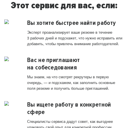
Этот сервис для вас, если:
Вы хотите быстрее найти работу
Эксперт проанализирует ваше резюме в течение
3 рабочих дней и подскажет, что нужно исправить или
добавить, чтобы привлечь внимание работодателей.
Вас не приглашают
на собеседования
Мы знаем, на что смотрят рекрутеры в первую
очередь, — и подскажем, как заполнить основные
поля резюме и получить больше приглашений.
Вы ищете работу в конкретной
сфере
Специалисты сервиса дадут совет, как выгоднее
упаковать свой опыт для конкретной профессии.