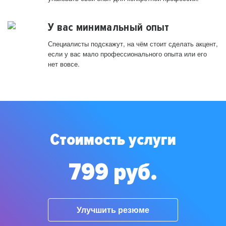
У вас минимальный опыт
Специалисты подскажут, на чём стоит сделать акцент,
если у вас мало профессионального опыта или его
нет вовсе.
Стоимость услуги
799 руб.
Улучшить резюме