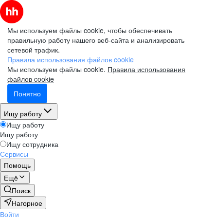
Мы используем файлы cookie, чтобы обеспечивать
правильную работу нашего веб-сайта и анализировать
сетевой трафик.
Правила использования файлов cookie
Мы используем файлы cookie.
Правила использования
файлов cookie
Понятно
Ищу работу
Ищу работу
Ищу работу
Ищу сотрудника
Сервисы
Помощь
Ещё
Поиск
Нагорное
Войти