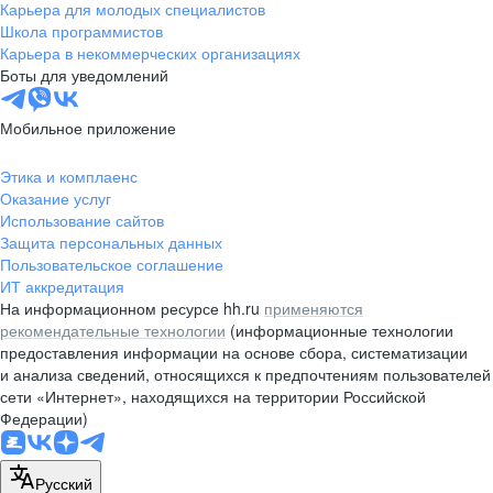
Карьера для молодых специалистов
Школа программистов
Карьера в некоммерческих организациях
Боты для уведомлений
Мобильное приложение
Этика и комплаенс
Оказание услуг
Использование сайтов
Защита персональных данных
Пользовательское соглашение
ИТ аккредитация
На информационном ресурсе hh.ru
применяются
рекомендательные технологии
(информационные технологии
предоставления информации на основе сбора, систематизации
и анализа сведений, относящихся к предпочтениям пользователей
сети «Интернет», находящихся на территории Российской
Федерации)
Русский