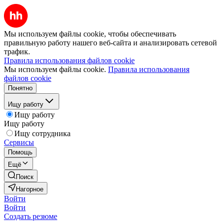
Мы используем файлы cookie, чтобы обеспечивать
правильную работу нашего веб-сайта и анализировать сетевой
трафик.
Правила использования файлов cookie
Мы используем файлы cookie.
Правила использования
файлов cookie
Понятно
Ищу работу
Ищу работу
Ищу работу
Ищу сотрудника
Сервисы
Помощь
Ещё
Поиск
Нагорное
Войти
Войти
Создать резюме