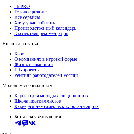
hh PRO
Готовое резюме
Все сервисы
Хочу у вас работать
Производственный календарь
Экспертная рекомендация
Новости и статьи
Блог
О компаниях в игровой форме
Жизнь в компании
ИТ-проекты
Рейтинг работодателей России
Молодым специалистам
Карьера для молодых специалистов
Школа программистов
Карьера в некоммерческих организациях
Боты для уведомлений