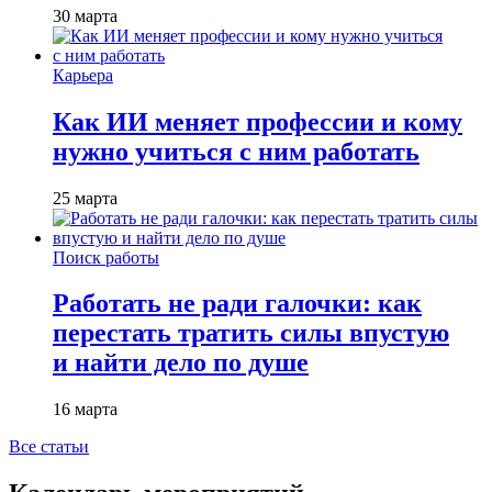
30 марта
Карьера
Как ИИ меняет профессии и кому
нужно учиться с ним работать
25 марта
Поиск работы
Работать не ради галочки: как
перестать тратить силы впустую
и найти дело по душе
16 марта
Все статьи