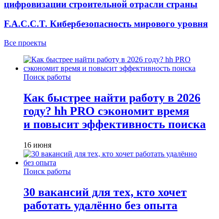
цифровизации строительной отрасли страны
F.A.C.C.T. Кибербезопасность мирового уровня
Все проекты
Поиск работы
Как быстрее найти работу в 2026
году? hh PRO сэкономит время
и повысит эффективность поиска
16 июня
Поиск работы
30 вакансий для тех, кто хочет
работать удалённо без опыта