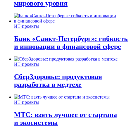
мирового уровня
ИТ-проекты
Банк «Санкт-Петербург»: гибкость
и инновации в финансовой сфере
ИТ-проекты
СберЗдоровье: продуктовая
разработка в медтехе
ИТ-проекты
МТС: взять лучшее от стартапа
и экосистемы