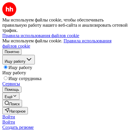
Мы используем файлы cookie, чтобы обеспечивать
правильную работу нашего веб-сайта и анализировать сетевой
трафик.
Правила использования файлов cookie
Мы используем файлы cookie.
Правила использования
файлов cookie
Понятно
Ищу работу
Ищу работу
Ищу работу
Ищу сотрудника
Сервисы
Помощь
Ещё
Поиск
Нагорное
Войти
Войти
Создать резюме