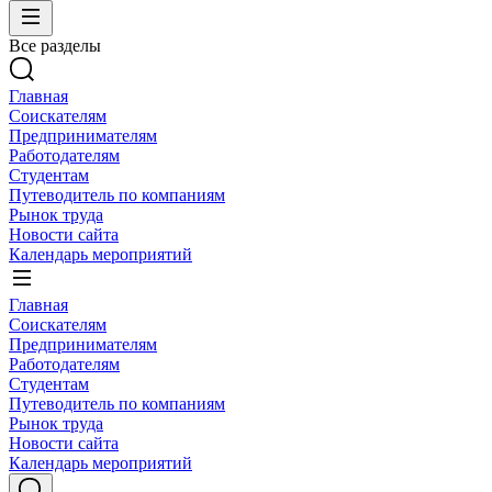
Все разделы
Главная
Соискателям
Предпринимателям
Работодателям
Студентам
Путеводитель по компаниям
Рынок труда
Новости сайта
Календарь мероприятий
Главная
Соискателям
Предпринимателям
Работодателям
Студентам
Путеводитель по компаниям
Рынок труда
Новости сайта
Календарь мероприятий