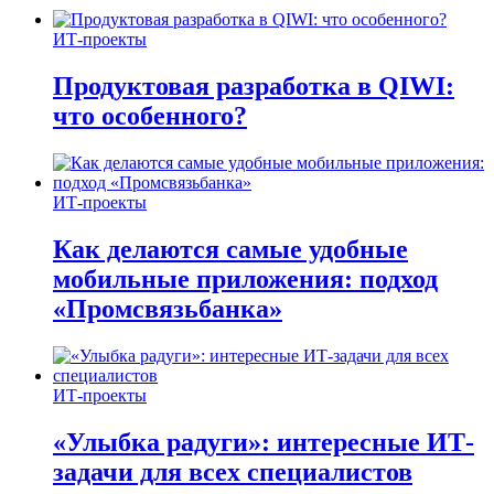
ИТ-проекты
Продуктовая разработка в QIWI:
что особенного?
ИТ-проекты
Как делаются самые удобные
мобильные приложения: подход
«Промсвязьбанка»
ИТ-проекты
«Улыбка радуги»: интересные ИТ-
задачи для всех специалистов