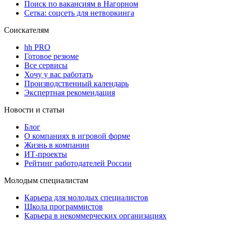
Поиск по вакансиям в Нагорном
Сетка: соцсеть для нетворкинга
Соискателям
hh PRO
Готовое резюме
Все сервисы
Хочу у вас работать
Производственный календарь
Экспертная рекомендация
Новости и статьи
Блог
О компаниях в игровой форме
Жизнь в компании
ИТ-проекты
Рейтинг работодателей России
Молодым специалистам
Карьера для молодых специалистов
Школа программистов
Карьера в некоммерческих организациях