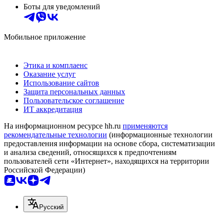
Боты для уведомлений
Мобильное приложение
Этика и комплаенс
Оказание услуг
Использование сайтов
Защита персональных данных
Пользовательское соглашение
ИТ аккредитация
На информационном ресурсе hh.ru
применяются
рекомендательные технологии
(информационные технологии
предоставления информации на основе сбора, систематизации
и анализа сведений, относящихся к предпочтениям
пользователей сети «Интернет», находящихся на территории
Российской Федерации)
Русский