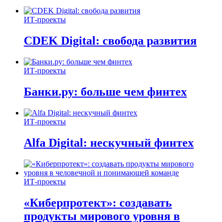
ИТ-проекты
CDEK Digital: свобода развития
ИТ-проекты
Банки.ру: больше чем финтех
ИТ-проекты
Alfa Digital: нескучный финтех
ИТ-проекты
«Киберпротект»: создавать
продукты мирового уровня в