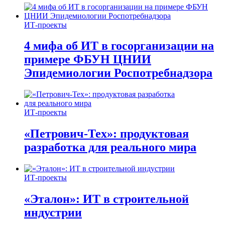
ИТ-проекты
4 мифа об ИТ в госорганизации на
примере ФБУН ЦНИИ
Эпидемиологии Роспотребнадзора
ИТ-проекты
«Петрович-Тех»: продуктовая
разработка для реального мира
ИТ-проекты
«Эталон»: ИТ в строительной
индустрии