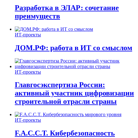
Разработка в ЭЛАР: сочетание
преимуществ
ИТ-проекты
ДОМ.РФ: работа в ИТ со смыслом
ИТ-проекты
Главгосэкспертиза России:
активный участник цифровизации
строительной отрасли страны
ИТ-проекты
F.A.C.C.T. Кибербезопасность