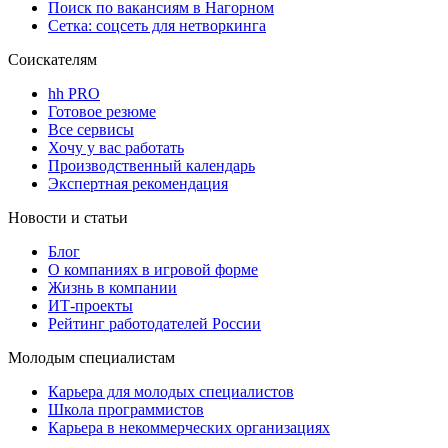
Поиск по вакансиям в Нагорном
Сетка: соцсеть для нетворкинга
Соискателям
hh PRO
Готовое резюме
Все сервисы
Хочу у вас работать
Производственный календарь
Экспертная рекомендация
Новости и статьи
Блог
О компаниях в игровой форме
Жизнь в компании
ИТ-проекты
Рейтинг работодателей России
Молодым специалистам
Карьера для молодых специалистов
Школа программистов
Карьера в некоммерческих организациях