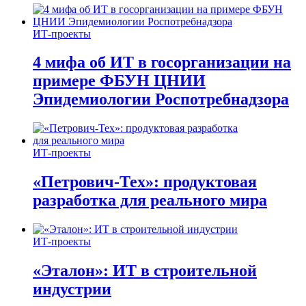
ИТ-проекты
4 мифа об ИТ в госорганизации на
примере ФБУН ЦНИИ
Эпидемиологии Роспотребнадзора
ИТ-проекты
«Петрович-Тех»: продуктовая
разработка для реального мира
ИТ-проекты
«Эталон»: ИТ в строительной
индустрии