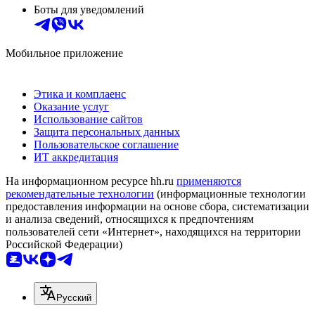
Боты для уведомлений
Мобильное приложение
Этика и комплаенс
Оказание услуг
Использование сайтов
Защита персональных данных
Пользовательское соглашение
ИТ аккредитация
На информационном ресурсе hh.ru
применяются
рекомендательные технологии
(информационные технологии
предоставления информации на основе сбора, систематизации
и анализа сведений, относящихся к предпочтениям
пользователей сети «Интернет», находящихся на территории
Российской Федерации)
Русский