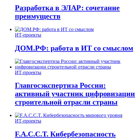
Разработка в ЭЛАР: сочетание
преимуществ
ИТ-проекты
ДОМ.РФ: работа в ИТ со смыслом
ИТ-проекты
Главгосэкспертиза России:
активный участник цифровизации
строительной отрасли страны
ИТ-проекты
F.A.C.C.T. Кибербезопасность