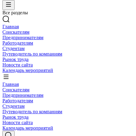
Все разделы
Главная
Соискателям
Предпринимателям
Работодателям
Студентам
Путеводитель по компаниям
Рынок труда
Новости сайта
Календарь мероприятий
Главная
Соискателям
Предпринимателям
Работодателям
Студентам
Путеводитель по компаниям
Рынок труда
Новости сайта
Календарь мероприятий