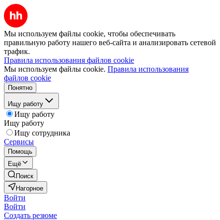
Мы используем файлы cookie, чтобы обеспечивать
правильную работу нашего веб-сайта и анализировать сетевой
трафик.
Правила использования файлов cookie
Мы используем файлы cookie.
Правила использования
файлов cookie
Понятно
Ищу работу
Ищу работу
Ищу работу
Ищу сотрудника
Сервисы
Помощь
Ещё
Поиск
Нагорное
Войти
Войти
Создать резюме