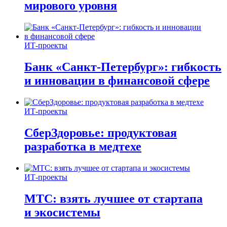
мирового уровня
ИТ-проекты
Банк «Санкт-Петербург»: гибкость
и инновации в финансовой сфере
ИТ-проекты
СберЗдоровье: продуктовая
разработка в медтехе
ИТ-проекты
МТС: взять лучшее от стартапа
и экосистемы