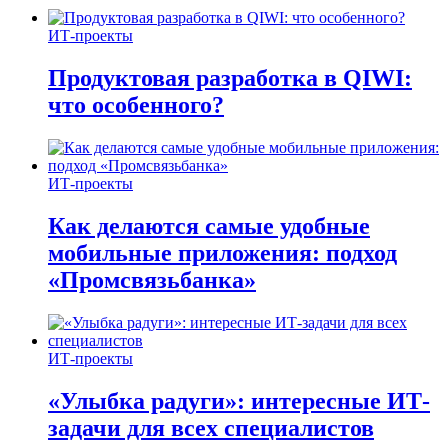
ИТ-проекты
Продуктовая разработка в QIWI:
что особенного?
ИТ-проекты
Как делаются самые удобные
мобильные приложения: подход
«Промсвязьбанка»
ИТ-проекты
«Улыбка радуги»: интересные ИТ-
задачи для всех специалистов