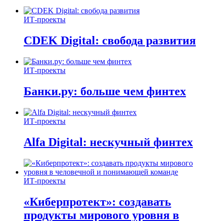
ИТ-проекты
CDEK Digital: свобода развития
ИТ-проекты
Банки.ру: больше чем финтех
ИТ-проекты
Alfa Digital: нескучный финтех
ИТ-проекты
«Киберпротект»: создавать
продукты мирового уровня в