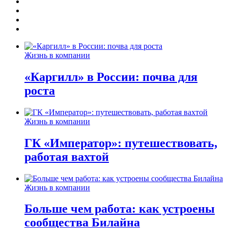
Жизнь в компании
«Каргилл» в России: почва для
роста
Жизнь в компании
ГК «Император»: путешествовать,
работая вахтой
Жизнь в компании
Больше чем работа: как устроены
сообщества Билайна