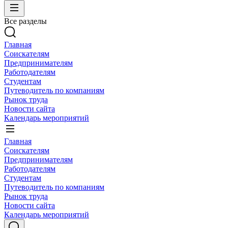
Все разделы
Главная
Соискателям
Предпринимателям
Работодателям
Студентам
Путеводитель по компаниям
Рынок труда
Новости сайта
Календарь мероприятий
Главная
Соискателям
Предпринимателям
Работодателям
Студентам
Путеводитель по компаниям
Рынок труда
Новости сайта
Календарь мероприятий