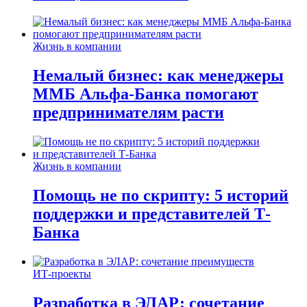
Жизнь в компании
Немалый бизнес: как менеджеры
ММБ Альфа-Банка помогают
предпринимателям расти
Жизнь в компании
Помощь не по скрипту: 5 историй
поддержки и представителей Т-
Банка
ИТ-проекты
Разработка в ЭЛАР: сочетание