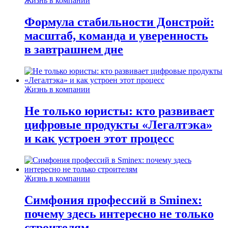
Жизнь в компании
Формула стабильности Донстрой:
масштаб, команда и уверенность
в завтрашнем дне
Жизнь в компании
Не только юристы: кто развивает
цифровые продукты «Легалтэка»
и как устроен этот процесс
Жизнь в компании
Симфония профессий в Sminex:
почему здесь интересно не только
строителям