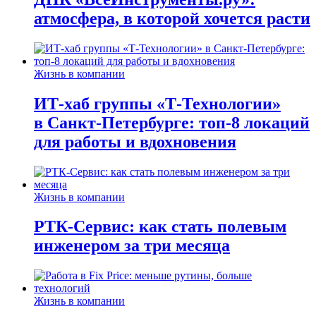
атмосфера, в которой хочется расти
Жизнь в компании
ИТ-хаб группы «Т-Технологии»
в Санкт-Петербурге: топ-8 локаций
для работы и вдохновения
Жизнь в компании
РТК-Сервис: как стать полевым
инженером за три месяца
Жизнь в компании