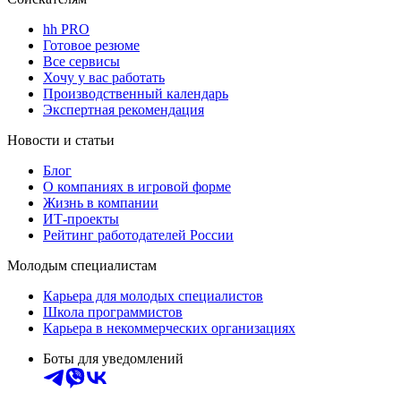
hh PRO
Готовое резюме
Все сервисы
Хочу у вас работать
Производственный календарь
Экспертная рекомендация
Новости и статьи
Блог
О компаниях в игровой форме
Жизнь в компании
ИТ-проекты
Рейтинг работодателей России
Молодым специалистам
Карьера для молодых специалистов
Школа программистов
Карьера в некоммерческих организациях
Боты для уведомлений