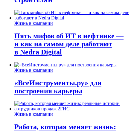
Жизнь в компании
Пять мифов об ИТ в нефтянке —
и как на самом деле работают
в Nedra Digital
Жизнь в компании
«ВсеИнструменты.ру» для
построения карьеры
Жизнь в компании
Работа, которая меняет жизнь: