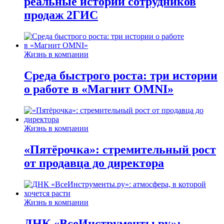
реальные истории сотрудников
продаж 2ГИС
Жизнь в компании
Среда быстрого роста: три истории
о работе в «Магнит OMNI»
Жизнь в компании
«Пятёрочка»: стремительный рост
от продавца до директора
Жизнь в компании
ДНК «ВсеИнструменты.ру»: