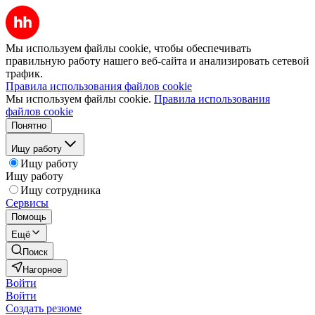
Мы используем файлы cookie, чтобы обеспечивать
правильную работу нашего веб-сайта и анализировать сетевой
трафик.
Правила использования файлов cookie
Мы используем файлы cookie.
Правила использования
файлов cookie
Понятно
Ищу работу
Ищу работу
Ищу работу
Ищу сотрудника
Сервисы
Помощь
Ещё
Поиск
Нагорное
Войти
Войти
Создать резюме