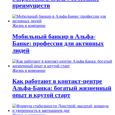
преимуществ
Жизнь в компании
Мобильный банкир в Альфа-
Банке: профессия для активных
людей
Жизнь в компании
Как работают в контакт-центре
Альфа-Банка: богатый жизненный
опыт и крутой старт