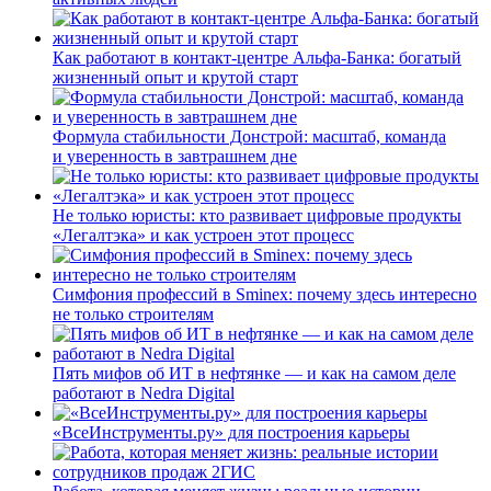
Как работают в контакт-центре Альфа-Банка: богатый
жизненный опыт и крутой старт
Формула стабильности Донстрой: масштаб, команда
и уверенность в завтрашнем дне
Не только юристы: кто развивает цифровые продукты
«Легалтэка» и как устроен этот процесс
Симфония профессий в Sminex: почему здесь интересно
не только строителям
Пять мифов об ИТ в нефтянке — и как на самом деле
работают в Nedra Digital
«ВсеИнструменты.ру» для построения карьеры