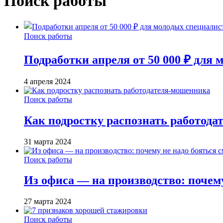
Поиск работы
Поиск работы
Подработки апреля от 50 000 ₽ для
4 апреля 2024
Поиск работы
Как подростку распознать работод
31 марта 2024
Поиск работы
Из офиса — на производство: почем
27 марта 2024
Поиск работы