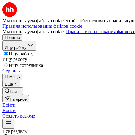
Мы используем файлы cookie, чтобы обеспечивать правильную р
Правила использования файлов cookie
Мы используем файлы cookie.
Правила использования файлов c
Понятно
Ищу работу
Ищу работу
Ищу работу
Ищу сотрудника
Сервисы
Помощь
Ещё
Поиск
Нагорное
Войти
Войти
Создать резюме
Все разделы