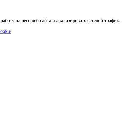
аботу нашего веб-сайта и анализировать сетевой трафик.
ookie