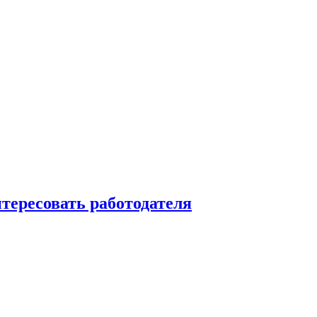
нтересовать работодателя