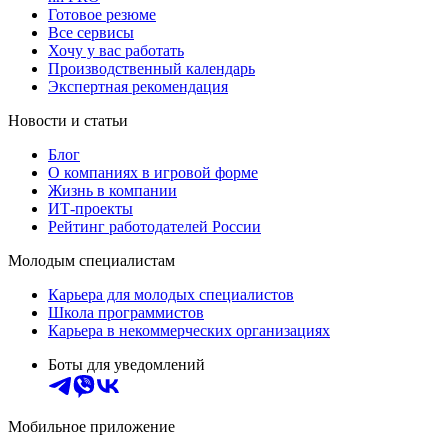
Готовое резюме
Все сервисы
Хочу у вас работать
Производственный календарь
Экспертная рекомендация
Новости и статьи
Блог
О компаниях в игровой форме
Жизнь в компании
ИТ-проекты
Рейтинг работодателей России
Молодым специалистам
Карьера для молодых специалистов
Школа программистов
Карьера в некоммерческих организациях
Боты для уведомлений
Мобильное приложение