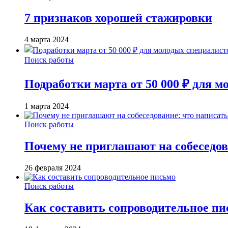
7 признаков хорошей стажировки
4 марта 2024
Поиск работы
Подработки марта от 50 000 ₽ для 
1 марта 2024
Поиск работы
Почему не приглашают на собеседов
26 февраля 2024
Поиск работы
Как составить сопроводительное пи