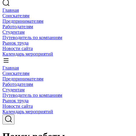
Главная
Соискателям
Предпринимателям
Работодателям
Студентам
Путеводитель по компаниям
Рынок труда
Новости сайта
Календарь мероприятий
Главная
Соискателям
Предпринимателям
Работодателям
Студентам
Путеводитель по компаниям
Рынок труда
Новости сайта
Календарь мероприятий