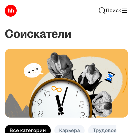
Поиск
Соискатели
Все категории
Карьера
Трудовое право