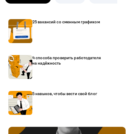
25 вакансий со сменным графиком
4 способа проверить работодателя
на надёжность
5 навыков, чтобы вести свой блог