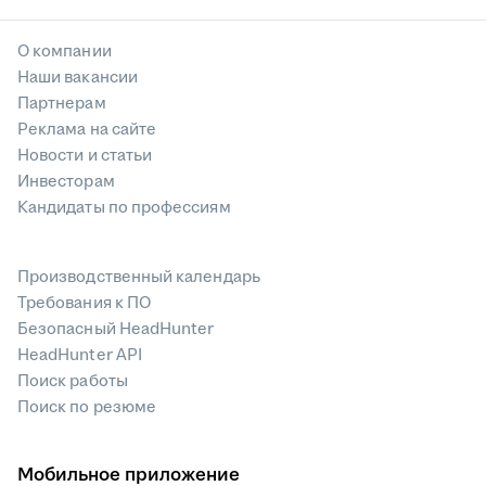
О компании
Наши вакансии
Партнерам
Реклама на сайте
Новости и статьи
Инвесторам
Кандидаты по профессиям
Производственный календарь
Требования к ПО
Безопасный HeadHunter
HeadHunter API
Поиск работы
Поиск по резюме
Мобильное приложение