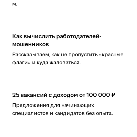
м.
Как вычислить работодателей-
мошенников
Рассказываем, как не пропустить «красные
флаги» и куда жаловаться.
25 вакансий с доходом от 100 000 ₽
Предложения для начинающих
специалистов и кандидатов без опыта.