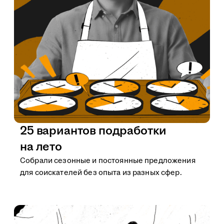
25 вариантов подработки
на лето
Собрали сезонные и постоянные предложения
для соискателей без опыта из разных сфер.