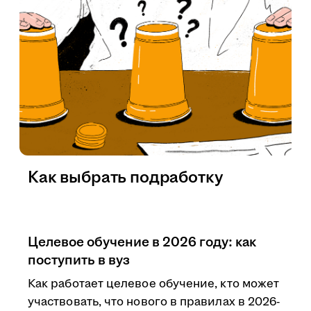
Как выбрать подработку
Целевое обучение в 2026 году: как
поступить в вуз
Как работает целевое обучение, кто может
участвовать, что нового в правилах в 2026-