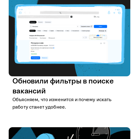
Обновили фильтры в поиске
вакансий
Объясняем, что изменится и почему искать
работу станет удобнее.