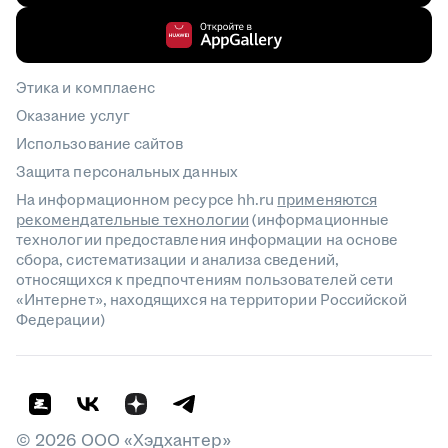
Этика и комплаенс
Оказание услуг
Использование сайтов
Защита персональных данных
На информационном ресурсе hh.ru
применяются
рекомендательные технологии
(информационные
технологии предоставления информации на основе
сбора, систематизации и анализа сведений,
относящихся к предпочтениям пользователей сети
«Интернет», находящихся на территории Российской
Федерации)
©
2026
ООО «Хэдхантер»