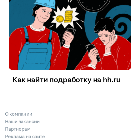
Как найти подработку на hh.ru
О компании
Наши вакансии
Партнерам
Реклама на сайте