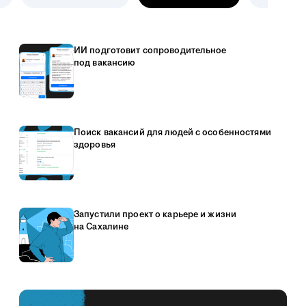
ИИ подготовит сопроводительное
под вакансию
Поиск вакансий для людей с особенностями
здоровья
Запустили проект о карьере и жизни
на Сахалине