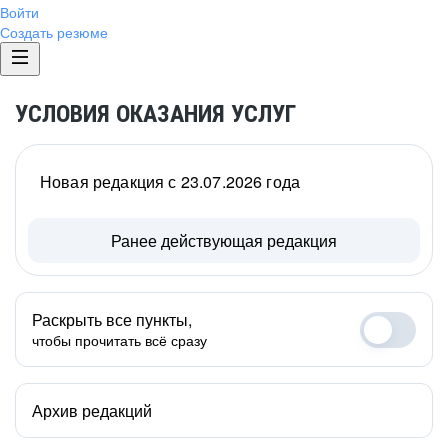
Войти
Создать резюме
УСЛОВИЯ ОКАЗАНИЯ УСЛУГ
Новая редакция с 23.07.2026 года
Ранее действующая редакция
Раскрыть все пункты,
чтобы прочитать всё сразу
Архив редакций