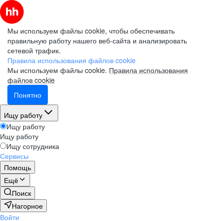
Мы используем файлы cookie, чтобы обеспечивать
правильную работу нашего веб-сайта и анализировать
сетевой трафик.
Правила использования файлов cookie
Мы используем файлы cookie.
Правила использования
файлов cookie
Понятно
Ищу работу
Ищу работу
Ищу работу
Ищу сотрудника
Сервисы
Помощь
Ещё
Поиск
Нагорное
Войти