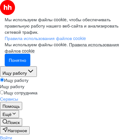
Мы используем файлы cookie, чтобы обеспечивать
правильную работу нашего веб-сайта и анализировать
сетевой трафик.
Правила использования файлов cookie
Мы используем файлы cookie.
Правила использования
файлов cookie
Понятно
Ищу работу
Ищу работу
Ищу работу
Ищу сотрудника
Сервисы
Помощь
Ещё
Поиск
Нагорное
Войти