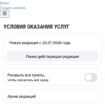
Войти
Создать резюме
УСЛОВИЯ ОКАЗАНИЯ УСЛУГ
Новая редакция с 23.07.2026 года
Ранее действующая редакция
Раскрыть все пункты,
чтобы прочитать всё сразу
Архив редакций