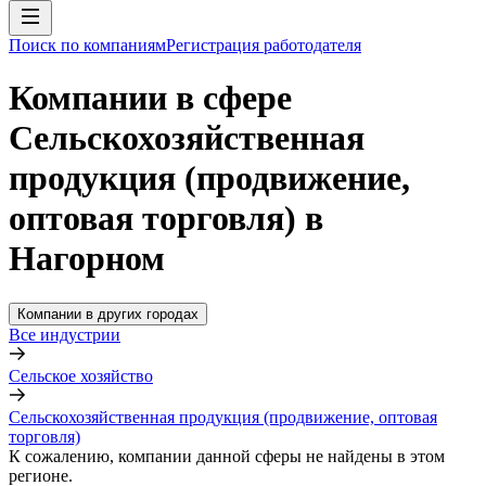
Поиск по компаниям
Регистрация работодателя
Компании в сфере
Сельскохозяйственная
продукция (продвижение,
оптовая торговля) в
Нагорном
Компании в других городах
Все индустрии
Сельское хозяйство
Сельскохозяйственная продукция (продвижение, оптовая
торговля)
К сожалению, компании данной сферы не найдены в этом
регионе.