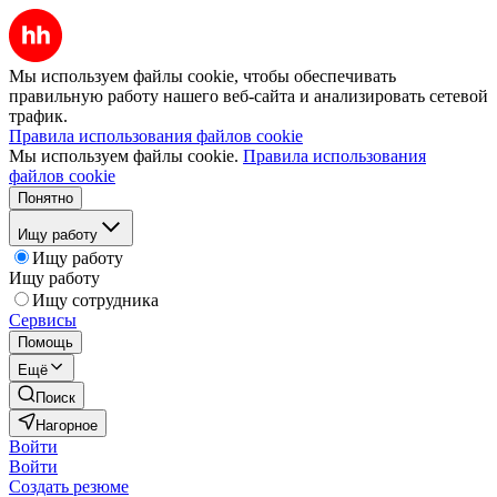
Мы используем файлы cookie, чтобы обеспечивать
правильную работу нашего веб-сайта и анализировать сетевой
трафик.
Правила использования файлов cookie
Мы используем файлы cookie.
Правила использования
файлов cookie
Понятно
Ищу работу
Ищу работу
Ищу работу
Ищу сотрудника
Сервисы
Помощь
Ещё
Поиск
Нагорное
Войти
Войти
Создать резюме