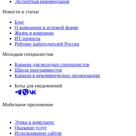
Экспертная рекомендация
Новости и статьи
Блог
О компаниях в игровой форме
Жизнь в компании
ИТ-проекты
Рейтинг работодателей России
Молодым специалистам
Карьера для молодых специалистов
Школа программистов
Карьера в некоммерческих организациях
Боты для уведомлений
Мобильное приложение
Этика и комплаенс
Оказание услуг
Использование сайтов