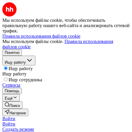
Мы используем файлы cookie, чтобы обеспечивать
правильную работу нашего веб-сайта и анализировать сетевой
трафик.
Правила использования файлов cookie
Мы используем файлы cookie.
Правила использования
файлов cookie
Понятно
Ищу работу
Ищу работу
Ищу работу
Ищу сотрудника
Сервисы
Помощь
Ещё
Поиск
Нагорное
Войти
Войти
Создать резюме