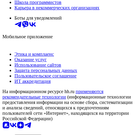
Школа программистов
Карьера в некоммерческих организациях
Боты для уведомлений
Мобильное приложение
Этика и комплаенс
Оказание услуг
Использование сайтов
Защита персональных данных
Пользовательское соглашение
ИТ аккредитация
На информационном ресурсе hh.ru
применяются
рекомендательные технологии
(информационные технологии
предоставления информации на основе сбора, систематизации
и анализа сведений, относящихся к предпочтениям
пользователей сети «Интернет», находящихся на территории
Российской Федерации)