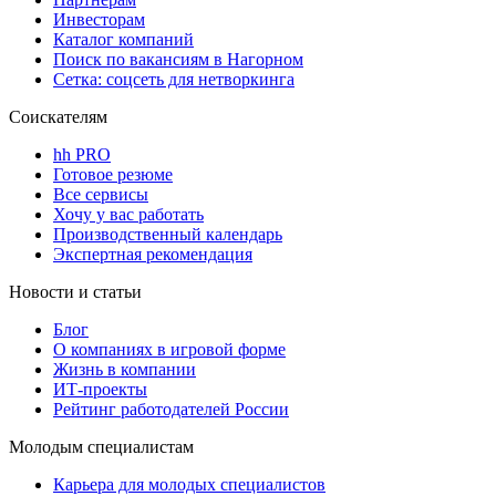
Инвесторам
Каталог компаний
Поиск по вакансиям в Нагорном
Сетка: соцсеть для нетворкинга
Соискателям
hh PRO
Готовое резюме
Все сервисы
Хочу у вас работать
Производственный календарь
Экспертная рекомендация
Новости и статьи
Блог
О компаниях в игровой форме
Жизнь в компании
ИТ-проекты
Рейтинг работодателей России
Молодым специалистам
Карьера для молодых специалистов