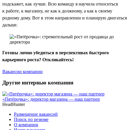
подскажет, как лучше. Всю команду я научила относиться
к работе, к магазину, не как к должному, а как к своему
родному дому. Вот в этом направлении и планирую двигаться
дальше.
Готовы лично убедиться в перспективах быстрого
карьерного роста? Откликайтесь!
Вакансии компании
Другие интервью компании
«Пятёрочка»: директор магазина — наш партнер
HeadHunter
Размещение вакансий
Поиск по резюме
О компании
Наши вакансии