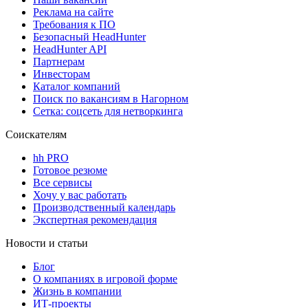
Реклама на сайте
Требования к ПО
Безопасный HeadHunter
HeadHunter API
Партнерам
Инвесторам
Каталог компаний
Поиск по вакансиям в Нагорном
Сетка: соцсеть для нетворкинга
Соискателям
hh PRO
Готовое резюме
Все сервисы
Хочу у вас работать
Производственный календарь
Экспертная рекомендация
Новости и статьи
Блог
О компаниях в игровой форме
Жизнь в компании
ИТ-проекты