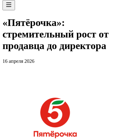
«Пятёрочка»:
стремительный рост от
продавца до директора
16 апреля 2026