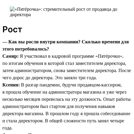
Рост
— Как вы росли внутри компании? Сколько времени для
этого потребовалось?
Самир:
Я участвовал в кадровой программе «Пятёрочки»,
по итогам обучения в которой стал заместителем директора,
затем администратором, снова заместителем директора. После
чего дорос до директора. Это заняло три года.
Ксения:
В разгар пандемии, будучи продавцом-кассиром,
я прошла обучение на администратора магазина и уже через
несколько месяцев перевелась на эту должность. Опыт работы
администратором был стартом для получения навыков
директора магазина. В прошлом году я прошла собеседование
и стала директором. В общей сложности путь занял четыре
года.