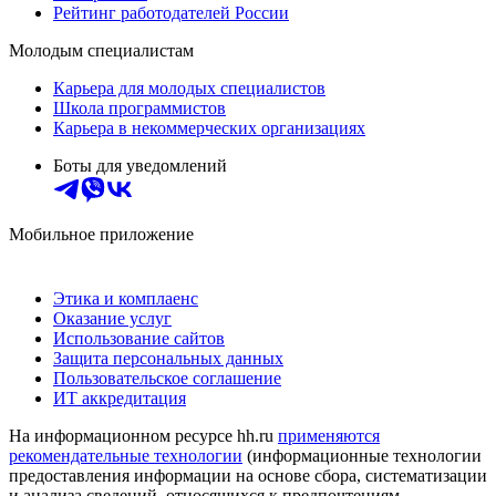
Рейтинг работодателей России
Молодым специалистам
Карьера для молодых специалистов
Школа программистов
Карьера в некоммерческих организациях
Боты для уведомлений
Мобильное приложение
Этика и комплаенс
Оказание услуг
Использование сайтов
Защита персональных данных
Пользовательское соглашение
ИТ аккредитация
На информационном ресурсе hh.ru
применяются
рекомендательные технологии
(информационные технологии
предоставления информации на основе сбора, систематизации
и анализа сведений, относящихся к предпочтениям