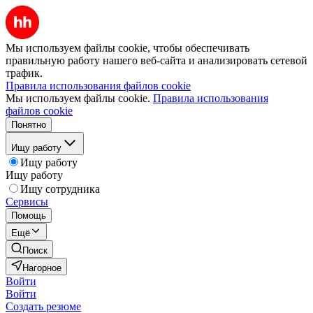
Мы используем файлы cookie, чтобы обеспечивать
правильную работу нашего веб-сайта и анализировать сетевой
трафик.
Правила использования файлов cookie
Мы используем файлы cookie.
Правила использования
файлов cookie
Понятно
Ищу работу
Ищу работу
Ищу работу
Ищу сотрудника
Сервисы
Помощь
Ещё
Поиск
Нагорное
Войти
Войти
Создать резюме