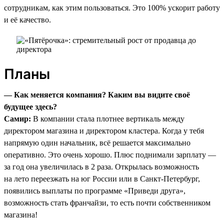
сотрудникам, как этим пользоваться. Это 100% ускорит работу
и её качество.
Планы
— Как меняется компания? Каким вы видите своё
будущее здесь?
Самир:
В компании стала плотнее вертикаль между
директором магазина и директором кластера. Когда у тебя
напрямую один начальник, всё решается максимально
оперативно. Это очень хорошо. Плюс поднимали зарплату —
за год она увеличилась в 2 раза. Открылась возможность
на лето переезжать на юг России или в Санкт-Петербург,
появились выплаты по программе «Приведи друга»,
возможность стать франчайзи, то есть почти собственником
магазина!