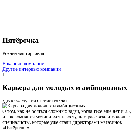
Пятёрочка
Розничная торговля
Вакансии компании
Другие интервью компании
1
Карьера для молодых и амбициозных
здесь более, чем стремительная
О том, как не бояться сложных задач, когда тебе ещё нет и 25,
и как компания мотивирует к росту, нам рассказали молодые
специалисты, которые уже стали директорами магазинов
«Пятёрочка».