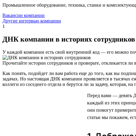
Промышленное оборудование, техника, станки и комплектующ
Вакансии компании
Другие интервью компании
1
ДНК компании в историях сотрудников
У каждой компании есть свой внутренний код — его можно поч
Прочитайте истории сотрудников и проверьте, откликается ли в
Как понять, подойдет ли вам работа еще до того, как вы под
задачах. Но настоящая ДНК компании проявляется в тысячах е
коллеги из соседнего отдела и берутся ли за задачу, которая, н
Перед вами — девять 
каждый из этих принци
они помогут примерить
статьи мы покажем, ес