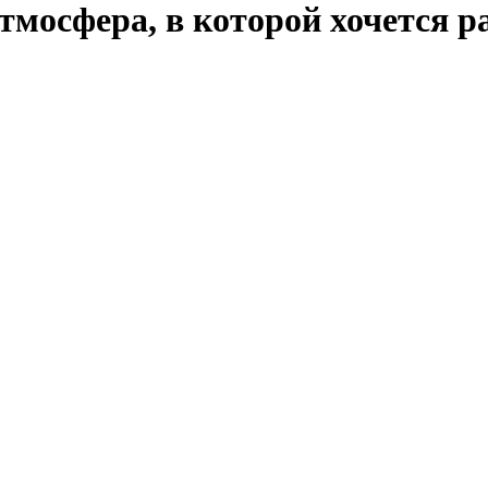
мосфера, в которой хочется р