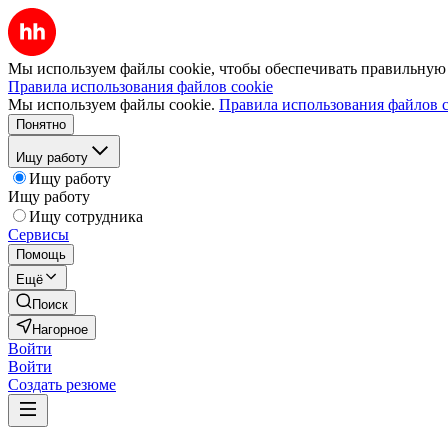
Мы используем файлы cookie, чтобы обеспечивать правильную р
Правила использования файлов cookie
Мы используем файлы cookie.
Правила использования файлов c
Понятно
Ищу работу
Ищу работу
Ищу работу
Ищу сотрудника
Сервисы
Помощь
Ещё
Поиск
Нагорное
Войти
Войти
Создать резюме