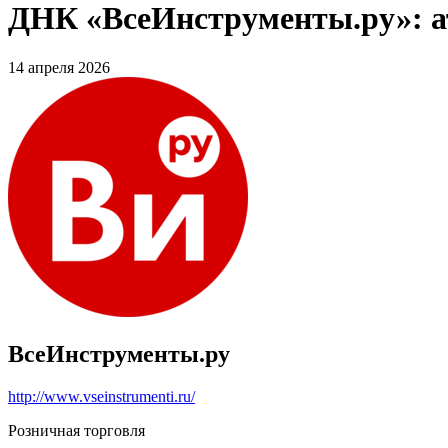
ДНК «ВсеИнструменты.ру»: ат
14 апреля 2026
ВсеИнструменты.ру
http://www.vseinstrumenti.ru/
Розничная торговля