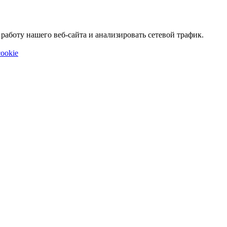
аботу нашего веб-сайта и анализировать сетевой трафик.
ookie