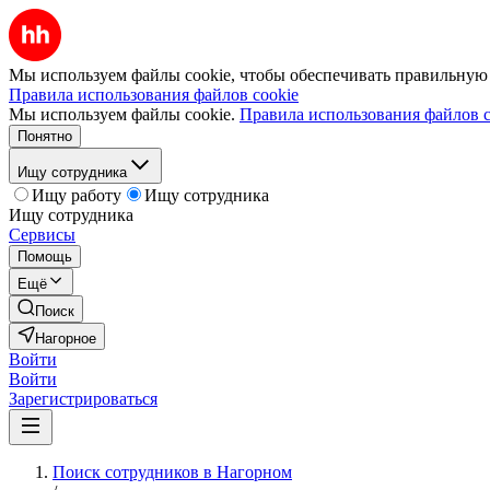
Мы используем файлы cookie, чтобы обеспечивать правильную р
Правила использования файлов cookie
Мы используем файлы cookie.
Правила использования файлов c
Понятно
Ищу сотрудника
Ищу работу
Ищу сотрудника
Ищу сотрудника
Сервисы
Помощь
Ещё
Поиск
Нагорное
Войти
Войти
Зарегистрироваться
Поиск сотрудников в Нагорном