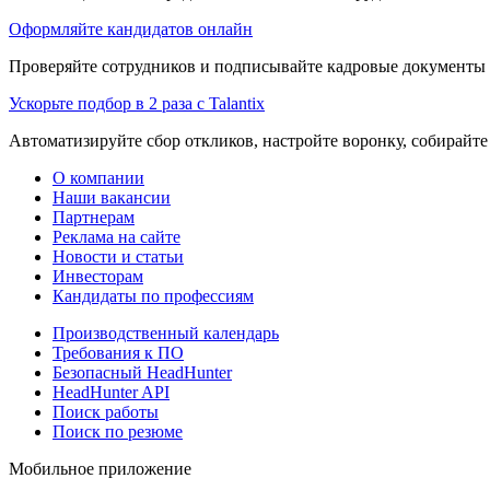
Оформляйте кандидатов онлайн
Проверяйте сотрудников и подписывайте кадровые документы 
Ускорьте подбор в 2 раза с Talantix
Автоматизируйте сбор откликов, настройте воронку, собирайте
О компании
Наши вакансии
Партнерам
Реклама на сайте
Новости и статьи
Инвесторам
Кандидаты по профессиям
Производственный календарь
Требования к ПО
Безопасный HeadHunter
HeadHunter API
Поиск работы
Поиск по резюме
Мобильное приложение