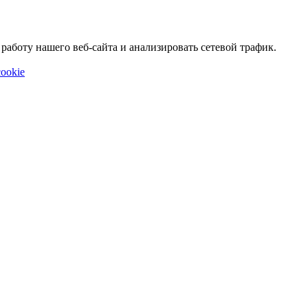
аботу нашего веб-сайта и анализировать сетевой трафик.
ookie