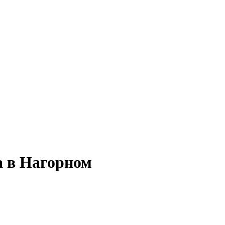
а в Нагорном