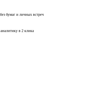
без бумаг и личных встреч
 аналитику в 2 клика