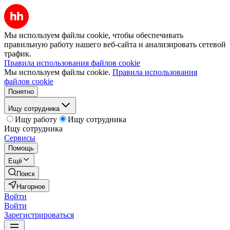
Мы используем файлы cookie, чтобы обеспечивать
правильную работу нашего веб-сайта и анализировать сетевой
трафик.
Правила использования файлов cookie
Мы используем файлы cookie.
Правила использования
файлов cookie
Понятно
Ищу сотрудника
Ищу работу
Ищу сотрудника
Ищу сотрудника
Сервисы
Помощь
Ещё
Поиск
Нагорное
Войти
Войти
Зарегистрироваться