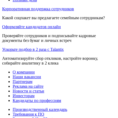
Корпоративная поддержка сотрудников
Какой соцпакет вы предлагаете семейным сотрудникам?
Оформляйте кандидатов онлайн
Проверяйте сотрудников и подписывайте кадровые
документы без бумаг и личных встреч
Ускорьте подбор в 2 раза с Talantix
Автоматизируйте сбор откликов, настройте воронку,
собирайте аналитику в 2 клика
О компании
Наши вакансии
Партнерам
Реклама на сайте
Новости и статьи
Инвесторам
Кандидаты по профессиям
Производственный календарь
Требования к ПО