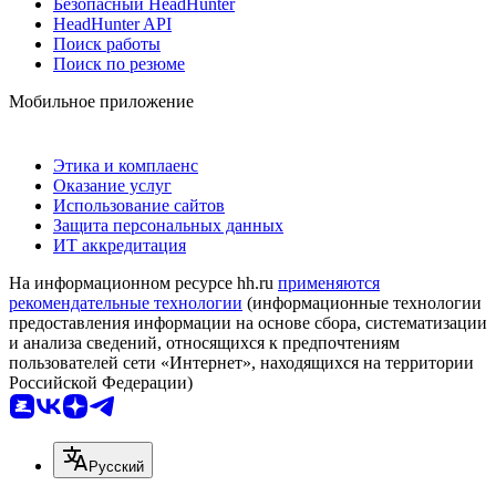
Безопасный HeadHunter
HeadHunter API
Поиск работы
Поиск по резюме
Мобильное приложение
Этика и комплаенс
Оказание услуг
Использование сайтов
Защита персональных данных
ИТ аккредитация
На информационном ресурсе hh.ru
применяются
рекомендательные технологии
(информационные технологии
предоставления информации на основе сбора, систематизации
и анализа сведений, относящихся к предпочтениям
пользователей сети «Интернет», находящихся на территории
Российской Федерации)
Русский