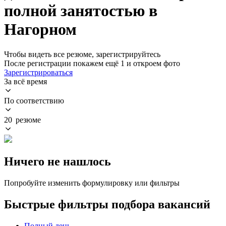
полной занятостью в
Нагорном
Чтобы видеть все резюме, зарегистрируйтесь
После регистрации покажем ещё 1 и откроем фото
Зарегистрироваться
За всё время
По соответствию
20 резюме
Ничего не нашлось
Попробуйте изменить формулировку или фильтры
Быстрые фильтры подбора вакансий
Полный день