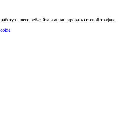
аботу нашего веб-сайта и анализировать сетевой трафик.
ookie