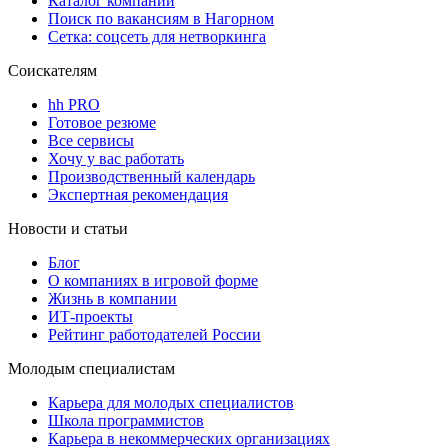
Каталог компаний
Поиск по вакансиям в Нагорном
Сетка: соцсеть для нетворкинга
Соискателям
hh PRO
Готовое резюме
Все сервисы
Хочу у вас работать
Производственный календарь
Экспертная рекомендация
Новости и статьи
Блог
О компаниях в игровой форме
Жизнь в компании
ИТ-проекты
Рейтинг работодателей России
Молодым специалистам
Карьера для молодых специалистов
Школа программистов
Карьера в некоммерческих организациях