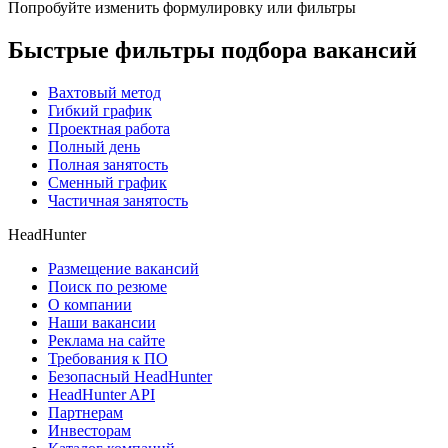
Попробуйте изменить формулировку или фильтры
Быстрые фильтры подбора вакансий
Вахтовый метод
Гибкий график
Проектная работа
Полный день
Полная занятость
Сменный график
Частичная занятость
HeadHunter
Размещение вакансий
Поиск по резюме
О компании
Наши вакансии
Реклама на сайте
Требования к ПО
Безопасный HeadHunter
HeadHunter API
Партнерам
Инвесторам