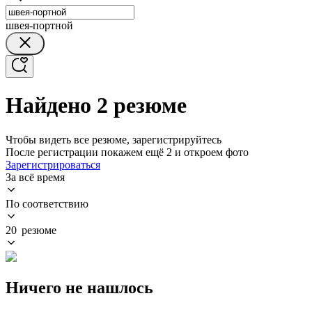
швея-портной
Найдено 2 резюме
Чтобы видеть все резюме, зарегистрируйтесь
После регистрации покажем ещё 2 и откроем фото
Зарегистрироваться
За всё время
По соответствию
20 резюме
Ничего не нашлось