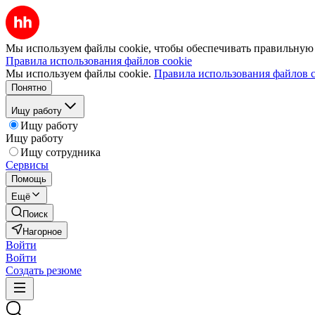
Мы используем файлы cookie, чтобы обеспечивать правильную р
Правила использования файлов cookie
Мы используем файлы cookie.
Правила использования файлов c
Понятно
Ищу работу
Ищу работу
Ищу работу
Ищу сотрудника
Сервисы
Помощь
Ещё
Поиск
Нагорное
Войти
Войти
Создать резюме