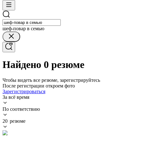
шеф-повар в семью
Найдено 0 резюме
Чтобы видеть все резюме, зарегистрируйтесь
После регистрации откроем фото
Зарегистрироваться
За всё время
По соответствию
20 резюме