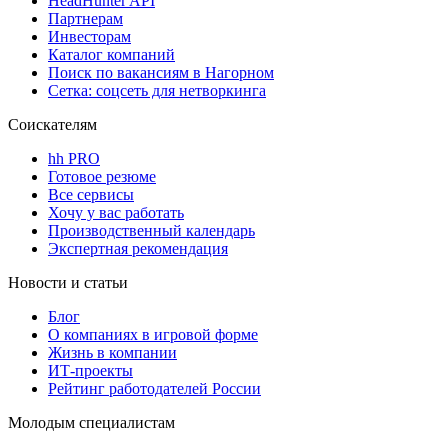
HeadHunter API
Партнерам
Инвесторам
Каталог компаний
Поиск по вакансиям в Нагорном
Сетка: соцсеть для нетворкинга
Соискателям
hh PRO
Готовое резюме
Все сервисы
Хочу у вас работать
Производственный календарь
Экспертная рекомендация
Новости и статьи
Блог
О компаниях в игровой форме
Жизнь в компании
ИТ-проекты
Рейтинг работодателей России
Молодым специалистам