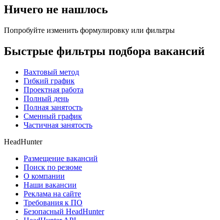
Ничего не нашлось
Попробуйте изменить формулировку или фильтры
Быстрые фильтры подбора вакансий
Вахтовый метод
Гибкий график
Проектная работа
Полный день
Полная занятость
Сменный график
Частичная занятость
HeadHunter
Размещение вакансий
Поиск по резюме
О компании
Наши вакансии
Реклама на сайте
Требования к ПО
Безопасный HeadHunter