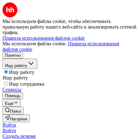
Мы используем файлы cookie, чтобы обеспечивать
правильную работу нашего веб-сайта и анализировать сетевой
трафик.
Правила использования файлов cookie
Мы используем файлы cookie.
Правила использования
файлов cookie
Понятно
Ищу работу
Ищу работу
Ищу работу
Ищу сотрудника
Сервисы
Помощь
Ещё
Поиск
Нагорное
Войти
Войти
Создать резюме