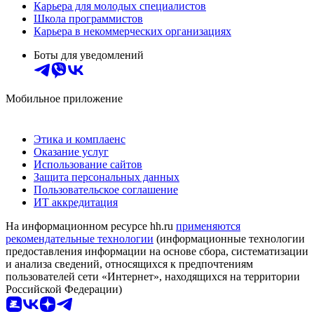
Карьера для молодых специалистов
Школа программистов
Карьера в некоммерческих организациях
Боты для уведомлений
Мобильное приложение
Этика и комплаенс
Оказание услуг
Использование сайтов
Защита персональных данных
Пользовательское соглашение
ИТ аккредитация
На информационном ресурсе hh.ru
применяются
рекомендательные технологии
(информационные технологии
предоставления информации на основе сбора, систематизации
и анализа сведений, относящихся к предпочтениям
пользователей сети «Интернет», находящихся на территории
Российской Федерации)