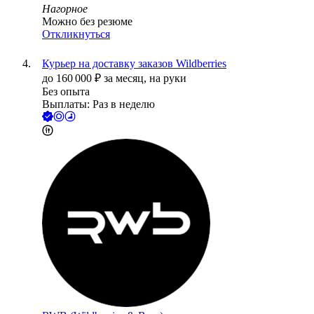
Нагорное
Можно без резюме
Откликнуться
Курьер на доставку заказов Wildberries
до
160 000
₽
за месяц,
на руки
Без опыта
Выплаты: Раз в неделю