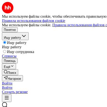
Мы используем файлы cookie, чтобы обеспечивать правильную р
Правила использования файлов cookie
Мы используем файлы cookie.
Правила использования файлов c
Понятно
Ищу работу
Ищу работу
Ищу работу
Ищу сотрудника
Сервисы
Помощь
Ещё
Поиск
Нагорное
Войти
Войти
Создать резюме