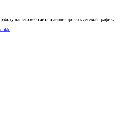
аботу нашего веб-сайта и анализировать сетевой трафик.
ookie