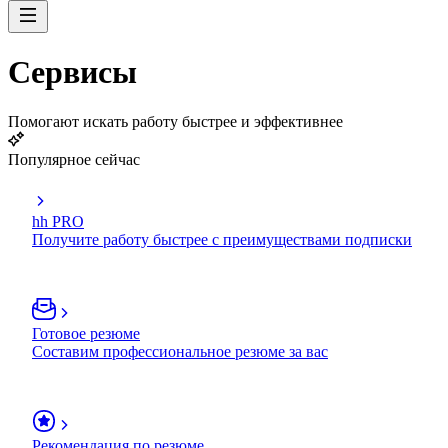
Сервисы
Помогают искать работу быстрее и эффективнее
Популярное сейчас
hh PRO
Получите работу быстрее с преимуществами подписки
Готовое резюме
Составим профессиональное резюме за вас
Рекомендация по резюме