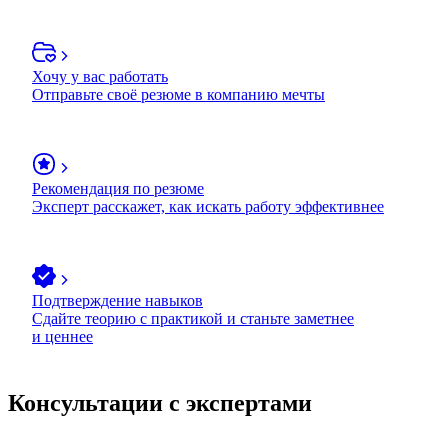
Хочу у вас работать
Отправьте своё резюме в компанию мечты
Рекомендация по резюме
Эксперт расскажет, как искать работу эффективнее
Подтверждение навыков
Сдайте теорию с практикой и станьте заметнее
и ценнее
Консультации с экспертами