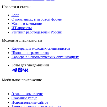
Новости и статьи
Блог
О компаниях в игровой форме
Жизнь в компании
ИТ-проекты
Рейтинг работодателей России
Молодым специалистам
Карьера для молодых специалистов
Школа программистов
Карьера в некоммерческих организациях
Боты для уведомлений
Мобильное приложение
Этика и комплаенс
Оказание услуг
Использование сайтов
Защита персональных данных