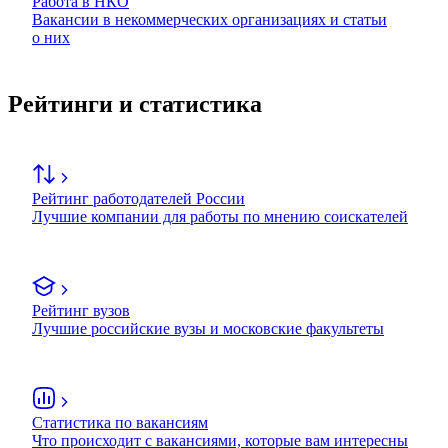
Работа в НКО
Вакансии в некоммерческих организациях и статьи
о них
Рейтинги и статистика
Рейтинг работодателей России
Лучшие компании для работы по мнению соискателей
Рейтинг вузов
Лучшие российские вузы и московские факультеты
Статистика по вакансиям
Что происходит с вакансиями, которые вам интересны