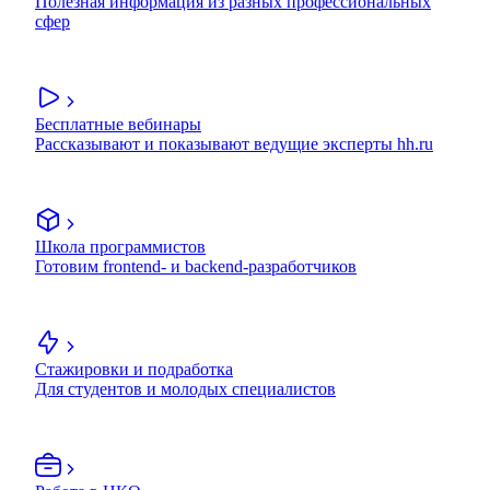
Полезная информация из разных профессиональных
сфер
Бесплатные вебинары
Рассказывают и показывают ведущие эксперты hh.ru
Школа программистов
Готовим frontend- и backend-разработчиков
Стажировки и подработка
Для студентов и молодых специалистов