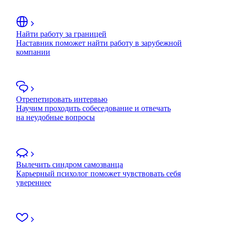
Найти работу за границей
Наставник поможет найти работу в зарубежной
компании
Отрепетировать интервью
Научим проходить собеседование и отвечать
на неудобные вопросы
Вылечить синдром самозванца
Карьерный психолог поможет чувствовать себя
увереннее