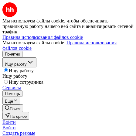
Мы используем файлы cookie, чтобы обеспечивать
правильную работу нашего веб-сайта и анализировать сетевой
трафик.
Правила использования файлов cookie
Мы используем файлы cookie.
Правила использования
файлов cookie
Понятно
Ищу работу
Ищу работу
Ищу работу
Ищу сотрудника
Сервисы
Помощь
Ещё
Поиск
Нагорное
Войти
Войти
Создать резюме